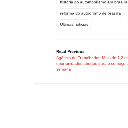
história do automobilismo em brasília
reforma do autódromo de brasília
Ultimas noticias
Read Previous
Agência do Trabalhador: Mais de 1,2 mi
oportunidades abertas para o começo 
semana