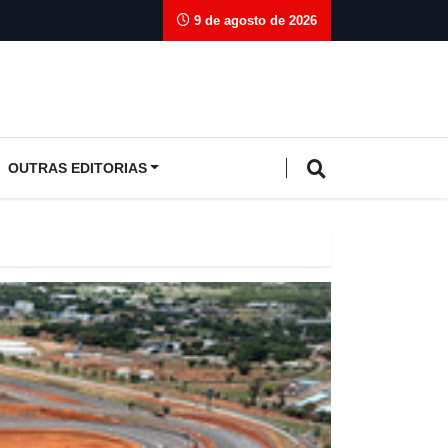
9 de agosto de 2026
OUTRAS EDITORIAS