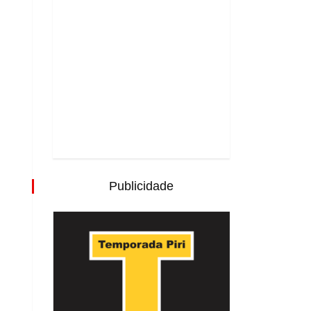
Publicidade