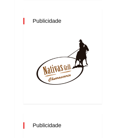
Publicidade
Publicidade