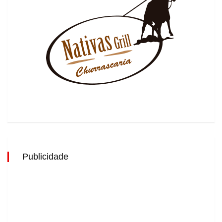
Publicidade