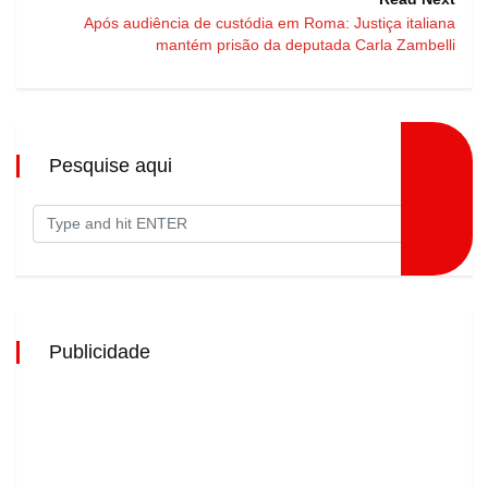
Após audiência de custódia em Roma: Justiça italiana
mantém prisão da deputada Carla Zambelli
Pesquise aqui
Publicidade