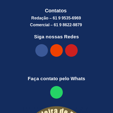
Contatos
Redação – 61 9 9535-6969
Comercial – 61 9 8622-9879
Siga nossas Redes
Faça contato pelo Whats