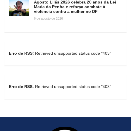
Agosto Lilás 2026 celebra 20 anos da Lei
Maria da Penha e reforça combate à
violência contra a mulher no DF
6 de agosto de 2026
Erro de RSS:
Retrieved unsupported status code "403"
Erro de RSS:
Retrieved unsupported status code "403"