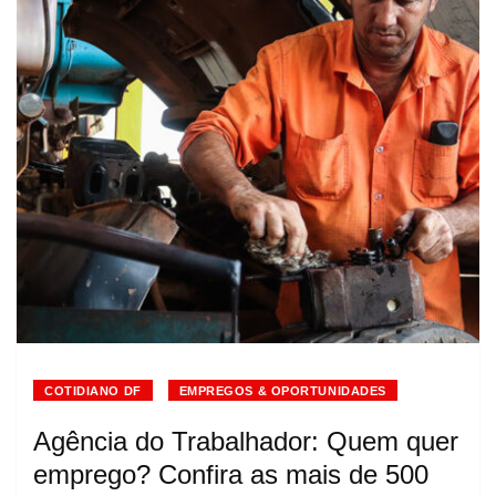
COTIDIANO DF
EMPREGOS & OPORTUNIDADES
Agência do Trabalhador: Quem quer
emprego? Confira as mais de 500