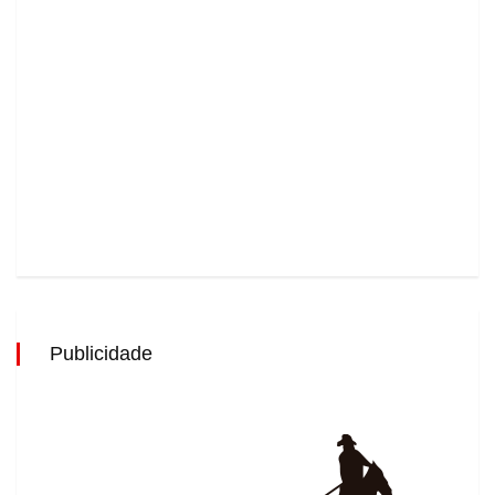
Publicidade