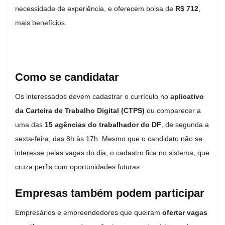
necessidade de experiência, e oferecem bolsa de
R$ 712
,
mais benefícios.
Como se candidatar
Os interessados devem cadastrar o currículo no
aplicativo
da Carteira de Trabalho Digital (CTPS)
ou comparecer a
uma das
15 agências do trabalhador do DF
, de segunda a
sexta-feira, das 8h às 17h. Mesmo que o candidato não se
interesse pelas vagas do dia, o cadastro fica no sistema, que
cruza perfis com oportunidades futuras.
Empresas também podem participar
Empresários e empreendedores que queiram
ofertar vagas