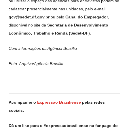
ou utilizar o espaço das agências para entrevistas podem se
cadastrar presencialmente nas unidades, pelo e-mail
gcv@sedet.df.gov.br
ou pelo
Canal do Empregador
,
disponível no site da
Secretaria de Desenvolvimento
Econômico, Trabalho e Renda (Sedet-DF)
.
Com informações da Agência Brasília
Foto: Arquivo/Agência Brasília
Acompanhe o
Expressão Brasiliense
pelas redes
sociais.
Dá um like para o #expressaobrasiliense na fanpage do