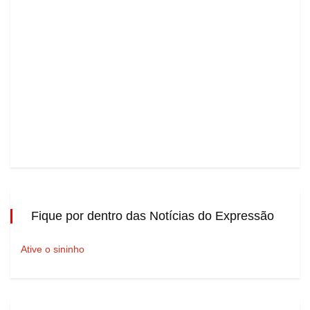
Fique por dentro das Notícias do Expressão
Ative o sininho