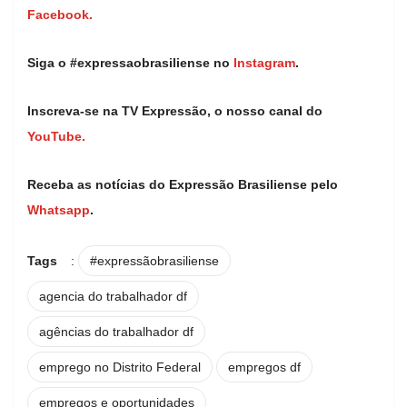
Facebook.
Siga o #expressaobrasiliense no
Instagram
.
Inscreva-se na TV Expressão, o nosso canal do
YouTube.
Receba as notícias do Expressão Brasiliense pelo
Whatsapp
.
Tags
:
#expressãobrasiliense
agencia do trabalhador df
agências do trabalhador df
emprego no Distrito Federal
empregos df
empregos e oportunidades