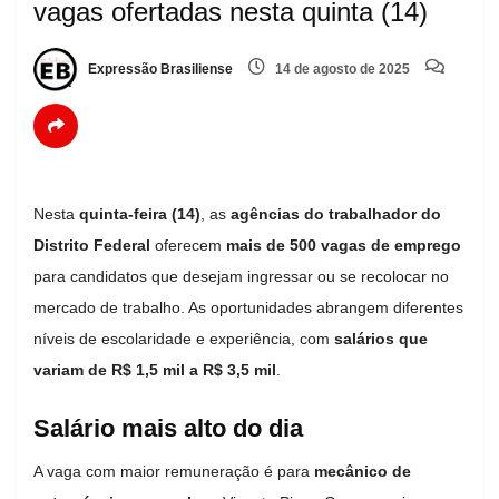
vagas ofertadas nesta quinta (14)
Expressão Brasiliense
14 de agosto de 2025
Nesta
quinta-feira (14)
, as
agências do trabalhador do
Distrito Federal
oferecem
mais de 500 vagas de emprego
para candidatos que desejam ingressar ou se recolocar no
mercado de trabalho. As oportunidades abrangem diferentes
níveis de escolaridade e experiência, com
salários que
variam de R$ 1,5 mil a R$ 3,5 mil
.
Salário mais alto do dia
A vaga com maior remuneração é para
mecânico de