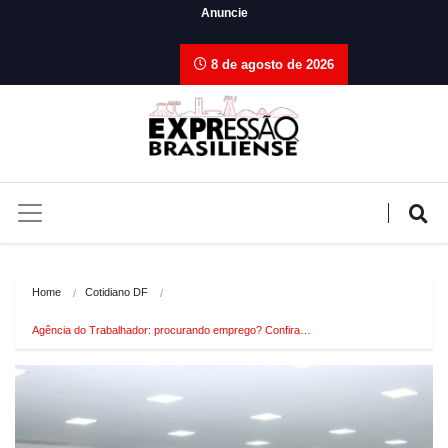
Anuncie
8 de agosto de 2026
Home
Cotidiano DF
Agência do Trabalhador: procurando emprego? Confira…