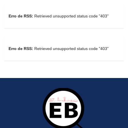
Erro de RSS:
Retrieved unsupported status code "403"
Erro de RSS:
Retrieved unsupported status code "403"