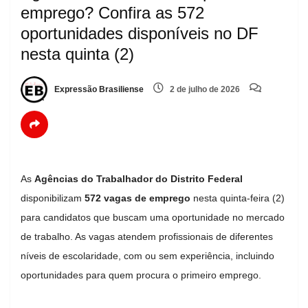
emprego? Confira as 572
oportunidades disponíveis no DF
nesta quinta (2)
Expressão Brasiliense
2 de julho de 2026
As
Agências do Trabalhador do Distrito Federal
disponibilizam
572 vagas de emprego
nesta quinta-feira (2)
para candidatos que buscam uma oportunidade no mercado
de trabalho. As vagas atendem profissionais de diferentes
níveis de escolaridade, com ou sem experiência, incluindo
oportunidades para quem procura o primeiro emprego.