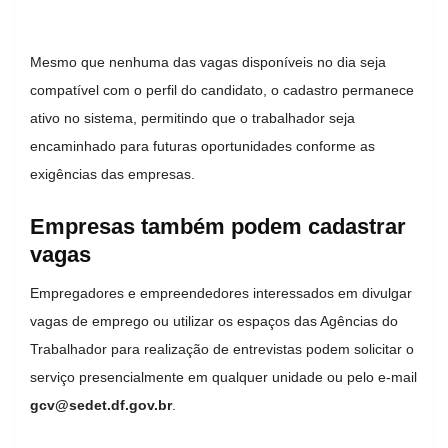
Mesmo que nenhuma das vagas disponíveis no dia seja
compatível com o perfil do candidato, o cadastro permanece
ativo no sistema, permitindo que o trabalhador seja
encaminhado para futuras oportunidades conforme as
exigências das empresas.
Empresas também podem cadastrar
vagas
Empregadores e empreendedores interessados em divulgar
vagas de emprego ou utilizar os espaços das Agências do
Trabalhador para realização de entrevistas podem solicitar o
serviço presencialmente em qualquer unidade ou pelo e-mail
gcv@sedet.df.gov.br
.