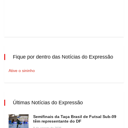
Fique por dentro das Notícias do Expressão
Ative o sininho
Últimas Notícias do Expressão
Semifinais da Taça Brasil de Futsal Sub-09
têm representante do DF
8 de agosto de 2026