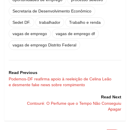
Secretaria de Desenvolvimento Econômico
Sedet DF.
trabalhador
Trabalho e renda
vagas de emprego
vagas de emprego df
vagas de emprego Distrito Federal
Read Previous
Podemos-DF reafirma apoio à reeleição de Celina Leão
e desmente fake news sobre rompimento
Read Next
Contouré: O Perfume que o Tempo Não Conseguiu
Apagar