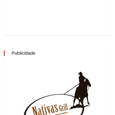
Publicidade