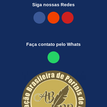
Siga nossas Redes
Faça contato pelo Whats