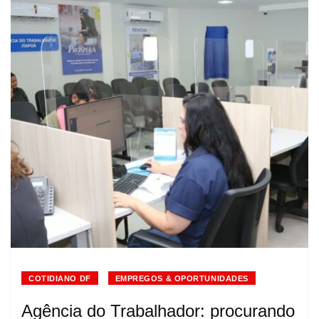
COTIDIANO DF
EMPREGOS & OPORTUNIDADES
Agência do Trabalhador: procurando