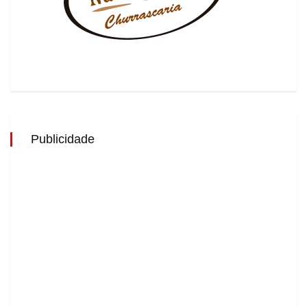
Publicidade