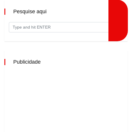
Pesquise aqui
Publicidade