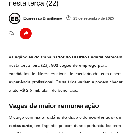
nesta terça (22)
Expressão Brasiliense
23 de setembro de 2025
As
agências do trabalhador do Distrito Federal
oferecem,
nesta terça-feira (23),
902 vagas de emprego
para
candidatos de diferentes níveis de escolaridade, com e sem
experiência profissional. Os salários variam e podem chegar
a até
R$ 2,5 mil
, além de benefícios.
Vagas de maior remuneração
O cargo com
maior salário do dia
é o de
coordenador de
restaurante
, em Taguatinga, com duas oportunidades para