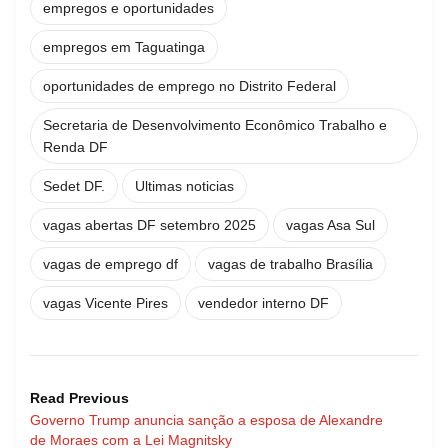
empregos e oportunidades
empregos em Taguatinga
oportunidades de emprego no Distrito Federal
Secretaria de Desenvolvimento Econômico Trabalho e
Renda DF
Sedet DF.
Ultimas noticias
vagas abertas DF setembro 2025
vagas Asa Sul
vagas de emprego df
vagas de trabalho Brasília
vagas Vicente Pires
vendedor interno DF
Read Previous
Governo Trump anuncia sanção a esposa de Alexandre
de Moraes com a Lei Magnitsky