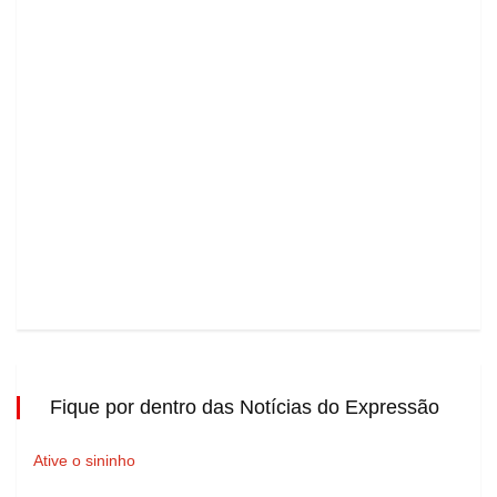
Fique por dentro das Notícias do Expressão
Ative o sininho