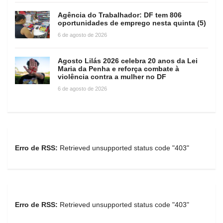
Agência do Trabalhador: DF tem 806
oportunidades de emprego nesta quinta (5)
6 de agosto de 2026
Agosto Lilás 2026 celebra 20 anos da Lei
Maria da Penha e reforça combate à
violência contra a mulher no DF
6 de agosto de 2026
Erro de RSS:
Retrieved unsupported status code "403"
Erro de RSS:
Retrieved unsupported status code "403"