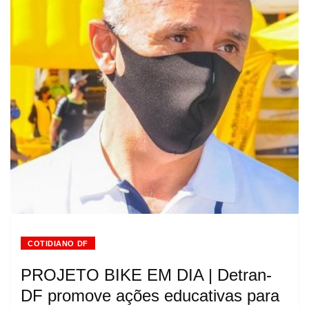
COTIDIANO DF
PROJETO BIKE EM DIA | Detran-
DF promove ações educativas para