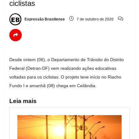
ciclistas
Expressão Brasiliense
7 de outubro de 2020
Desde ontem (06), o Departamento de Trânsito do Distrito
Federal (Detran-DF) vem realizando ações educativas
voltadas para os ciclistas. O projeto teve início no Riacho
Fundo I e amanhã (08) chega em Ceilândia.
Leia mais