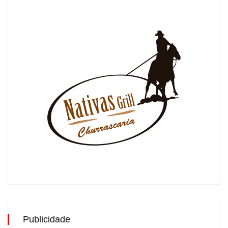
Publicidade