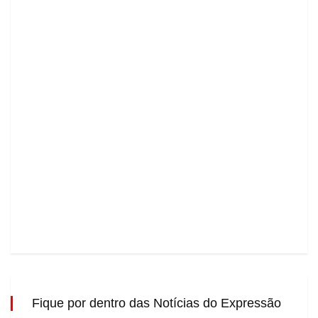
Fique por dentro das Notícias do Expressão