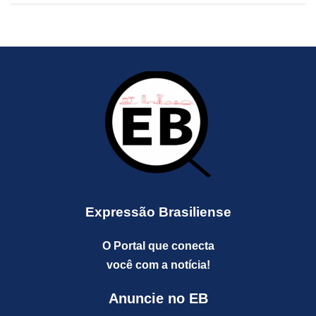
Expressão Brasiliense
O Portal que conecta
você com a notícia!
Anuncie no EB