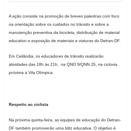
A ação consiste na promoção de breves palestras com foco
na orientação sobre os cuidados no trânsito e sobre a
manutenção preventiva da bicicleta, distribuição de material
educativo e exposição de materiais e viaturas do Detran-DF.
Em Ceilândia, os educadores de trânsito realizarão
atividades das 18h às 21h, na QNO 9/QNN 25, na ciclovia
próxima à Vila Olímpica.
Respeito ao ciclista
Na próxima quinta-feira, as equipes de educação do Detran-
DF também promoverão uma blitz educativa. O objetivo é