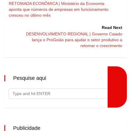
RETOMADA ECONÔMICA | Ministério da Economia
aponta que números de empresas em funcionamento
cresceu no último mês
Read Next
DESENVOLVIMENTO REGIONAL | Governo Caiado
lança o ProGoiás para ajudar o setor produtivo a
retomar o crescimento
Pesquise aqui
Publicidade