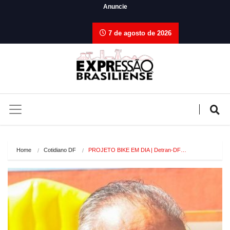
Anuncie
7 de agosto de 2026
Home
Cotidiano DF
PROJETO BIKE EM DIA | Detran-DF…