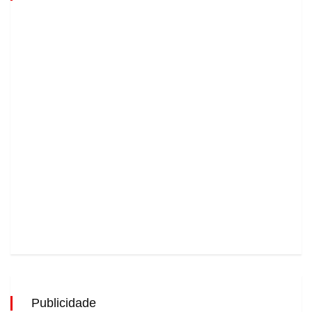
Publicidade