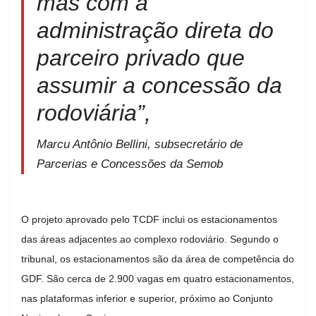
mas com a
administração direta do
parceiro privado que
assumir a concessão da
rodoviária”,
Marcu Antônio Bellini, subsecretário de
Parcerias e Concessões da Semob
O projeto aprovado pelo TCDF inclui os estacionamentos
das áreas adjacentes ao complexo rodoviário. Segundo o
tribunal, os estacionamentos são da área de competência do
GDF. São cerca de 2.900 vagas em quatro estacionamentos,
nas plataformas inferior e superior, próximo ao Conjunto