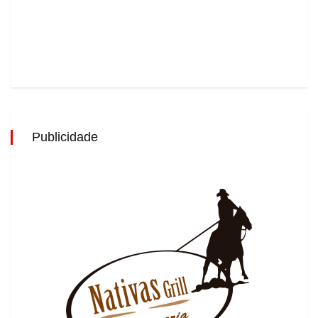
Publicidade