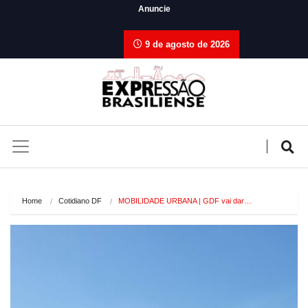
Anuncie
9 de agosto de 2026
Home
Cotidiano DF
MOBILIDADE URBANA | GDF vai dar…