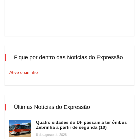
Fique por dentro das Notícias do Expressão
Ative o sininho
Últimas Notícias do Expressão
Quatro cidades do DF passam a ter ônibus
Zebrinha a partir de segunda (10)
8 de agosto de 2026