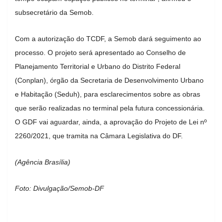
subsecretário da Semob.
Com a autorização do TCDF, a Semob dará seguimento ao
processo. O projeto será apresentado ao Conselho de
Planejamento Territorial e Urbano do Distrito Federal
(Conplan), órgão da Secretaria de Desenvolvimento Urbano
e Habitação (Seduh), para esclarecimentos sobre as obras
que serão realizadas no terminal pela futura concessionária.
O GDF vai aguardar, ainda, a aprovação do Projeto de Lei nº
2260/2021, que tramita na Câmara Legislativa do DF.
(Agência Brasília)
Foto: Divulgação/Semob-DF