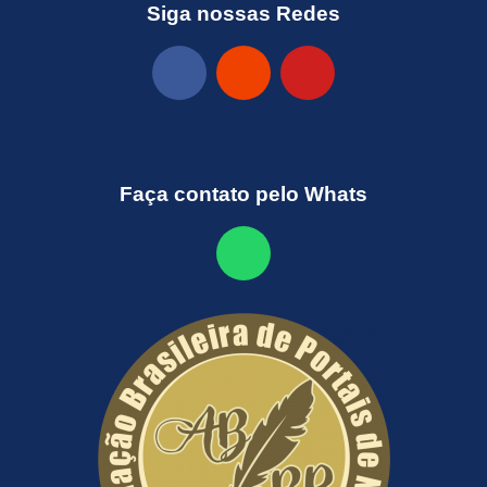
Siga nossas Redes
Faça contato pelo Whats