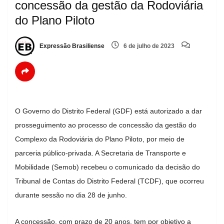
concessão da gestão da Rodoviária
do Plano Piloto
Expressão Brasiliense
6 de julho de 2023
O Governo do Distrito Federal (GDF) está autorizado a dar
prosseguimento ao processo de concessão da gestão do
Complexo da Rodoviária do Plano Piloto, por meio de
parceria público-privada. A Secretaria de Transporte e
Mobilidade (Semob) recebeu o comunicado da decisão do
Tribunal de Contas do Distrito Federal (TCDF), que ocorreu
durante sessão no dia 28 de junho.
A concessão, com prazo de 20 anos, tem por objetivo a