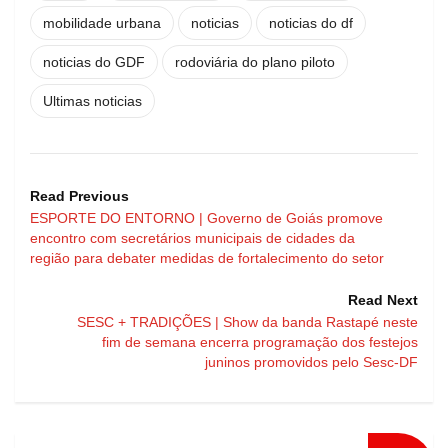
mobilidade urbana
noticias
noticias do df
noticias do GDF
rodoviária do plano piloto
Ultimas noticias
Read Previous
ESPORTE DO ENTORNO | Governo de Goiás promove
encontro com secretários municipais de cidades da
região para debater medidas de fortalecimento do setor
Read Next
SESC + TRADIÇÕES | Show da banda Rastapé neste
fim de semana encerra programação dos festejos
juninos promovidos pelo Sesc-DF