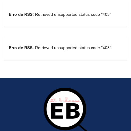
Erro de RSS:
Retrieved unsupported status code "403"
Erro de RSS:
Retrieved unsupported status code "403"