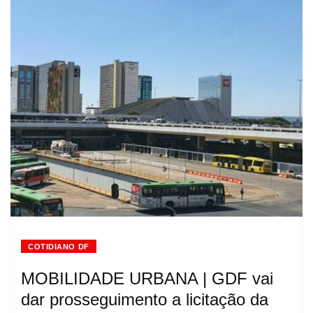
COTIDIANO DF
MOBILIDADE URBANA | GDF vai
dar prosseguimento a licitação da