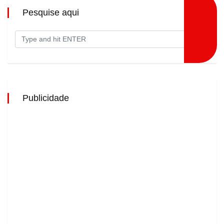
Pesquise aqui
Publicidade