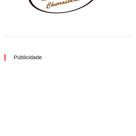
Publicidade