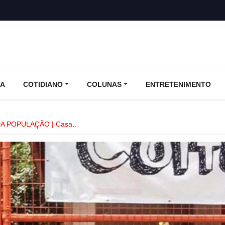
CA
COTIDIANO
COLUNAS
ENTRETENIMENTO
A POPULAÇÃO | Casa…