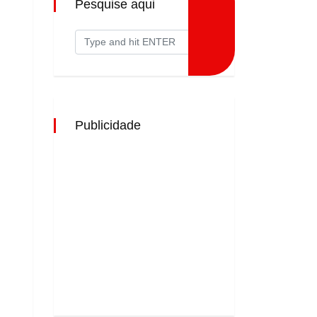
Pesquise aqui
Publicidade