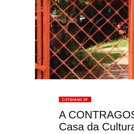
COTIDIANO DF
A CONTRAGOS
Casa da Cultur