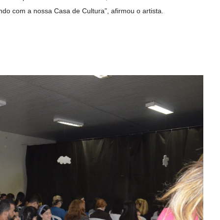
ndo com a nossa Casa de Cultura”, afirmou o artista.