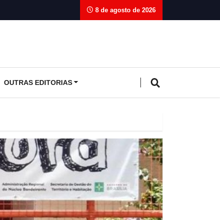
8 de agosto de 2026
OUTRAS EDITORIAS