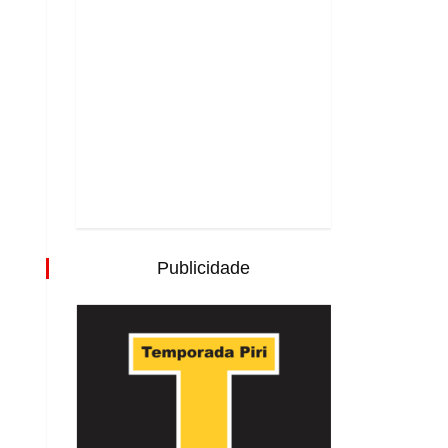
Publicidade