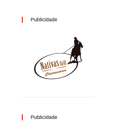
Publicidade
Publicidade