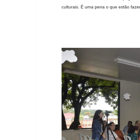
culturais. É uma pena o que estão faze