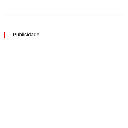
Publicidade