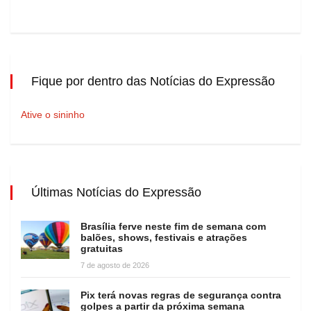
Fique por dentro das Notícias do Expressão
Ative o sininho
Últimas Notícias do Expressão
Brasília ferve neste fim de semana com
balões, shows, festivais e atrações
gratuitas
7 de agosto de 2026
Pix terá novas regras de segurança contra
golpes a partir da próxima semana