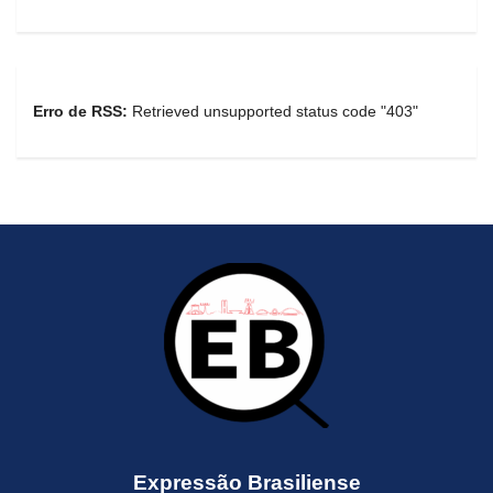
Erro de RSS:
Retrieved unsupported status code "403"
Expressão Brasiliense