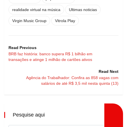
realidade virtual na música
Ultimas noticias
Virgin Music Group
Vitrola Play
Read Previous
BRB faz história: banco supera R$ 1 bilhão em
transações e atinge 1 milhão de cartões ativos
Read Next
Agência do Trabalhador: Confira as 858 vagas com
salários de até R$ 3,5 mil nesta quinta (13)
Pesquise aqui