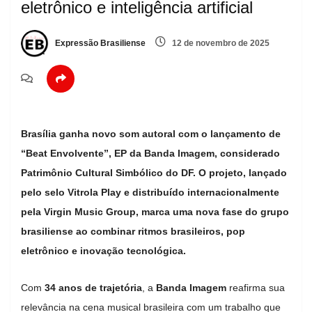
eletrônico e inteligência artificial
Expressão Brasiliense
12 de novembro de 2025
Brasília ganha novo som autoral com o lançamento de
“Beat Envolvente”, EP da Banda Imagem, considerado
Patrimônio Cultural Simbólico do DF. O projeto, lançado
pelo selo Vitrola Play e distribuído internacionalmente
pela Virgin Music Group, marca uma nova fase do grupo
brasiliense ao combinar ritmos brasileiros, pop
eletrônico e inovação tecnológica.
Com
34 anos de trajetória
, a
Banda Imagem
reafirma sua
relevância na cena musical brasileira com um trabalho que