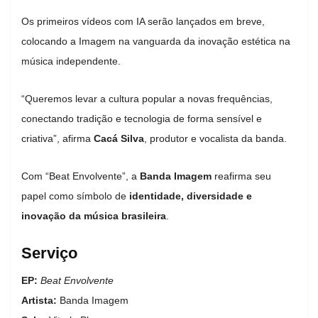
Os primeiros vídeos com IA serão lançados em breve,
colocando a Imagem na vanguarda da inovação estética na
música independente.
“Queremos levar a cultura popular a novas frequências,
conectando tradição e tecnologia de forma sensível e
criativa”, afirma
Cacá Silva
, produtor e vocalista da banda.
Com “Beat Envolvente”, a
Banda Imagem
reafirma seu
papel como símbolo de
identidade, diversidade e
inovação da música brasileira
.
Serviço
EP:
Beat Envolvente
Artista:
Banda Imagem