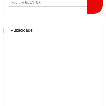
Publicidade