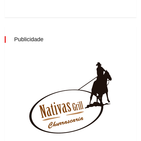
Publicidade