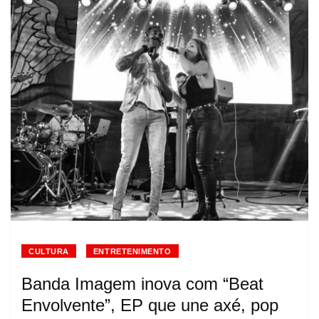
CULTURA
ENTRETENIMENTO
Banda Imagem inova com “Beat
Envolvente”, EP que une axé, pop