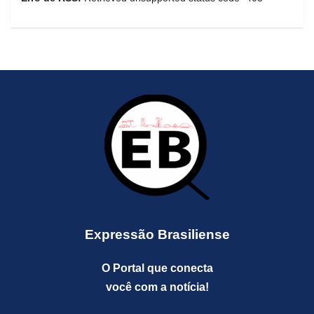
Expressão Brasiliense
O Portal que conecta
você com a notícia!