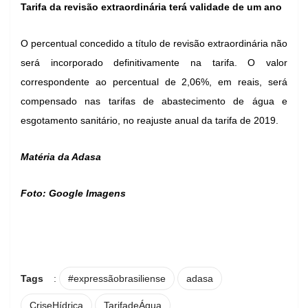
Tarifa da revisão extraordinária terá validade de um ano
O percentual concedido a título de revisão extraordinária não
será incorporado definitivamente na tarifa. O valor
correspondente ao percentual de 2,06%, em reais, será
compensado nas tarifas de abastecimento de água e
esgotamento sanitário, no reajuste anual da tarifa de 2019.
Matéria da Adasa
Foto: Google Imagens
Tags
:
#expressãobrasiliense
adasa
CriseHídrica
TarifadeÁgua