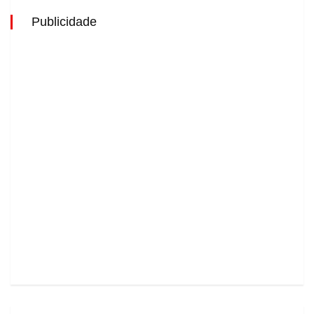
Publicidade