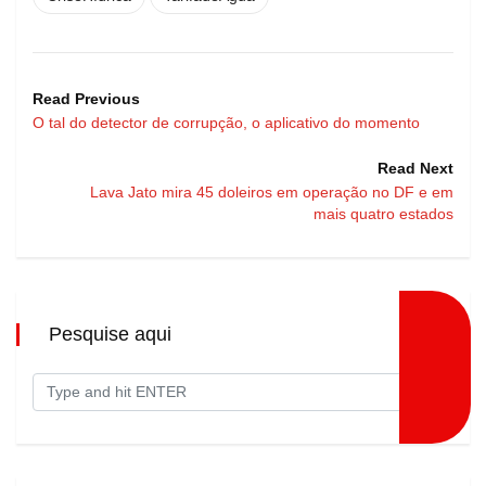
Read Previous
O tal do detector de corrupção, o aplicativo do momento
Read Next
Lava Jato mira 45 doleiros em operação no DF e em
mais quatro estados
Pesquise aqui