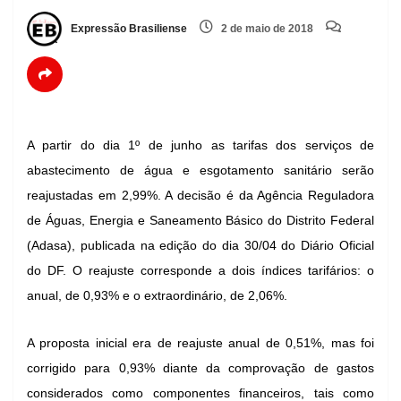
Expressão Brasiliense
2 de maio de 2018
A partir do dia 1º de junho as tarifas dos serviços de
abastecimento de água e esgotamento sanitário serão
reajustadas em 2,99%. A decisão é da Agência Reguladora
de Águas, Energia e Saneamento Básico do Distrito Federal
(Adasa), publicada na edição do dia 30/04 do Diário Oficial
do DF. O reajuste corresponde a dois índices tarifários: o
anual, de 0,93% e o extraordinário, de 2,06%.
A proposta inicial era de reajuste anual de 0,51%, mas foi
corrigido para 0,93% diante da comprovação de gastos
considerados como componentes financeiros, tais como