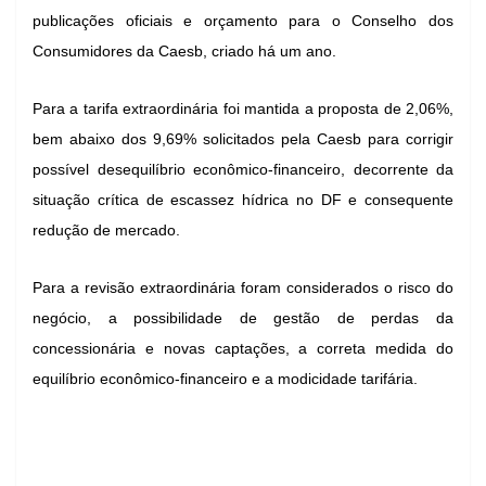
publicações oficiais e orçamento para o Conselho dos
Consumidores da Caesb, criado há um ano.
Para a tarifa extraordinária foi mantida a proposta de 2,06%,
bem abaixo dos 9,69% solicitados pela Caesb para corrigir
possível desequilíbrio econômico-financeiro, decorrente da
situação crítica de escassez hídrica no DF e consequente
redução de mercado.
Para a revisão extraordinária foram considerados o risco do
negócio, a possibilidade de gestão de perdas da
concessionária e novas captações, a correta medida do
equilíbrio econômico-financeiro e a modicidade tarifária.