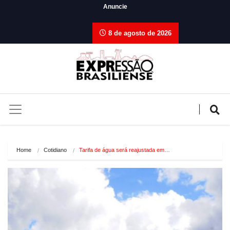
Anuncie
8 de agosto de 2026
Home
Cotidiano
Tarifa de água será reajustada em…