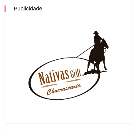
Publicidade