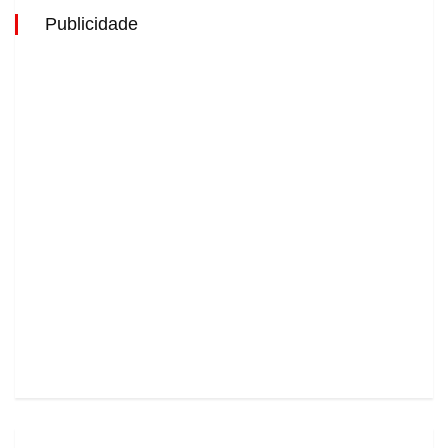
Publicidade