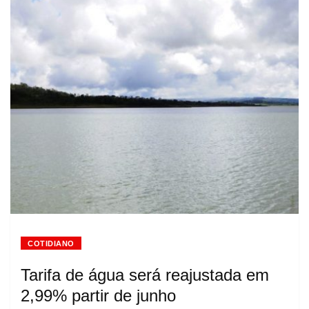
COTIDIANO
Tarifa de água será reajustada em
2,99% partir de junho