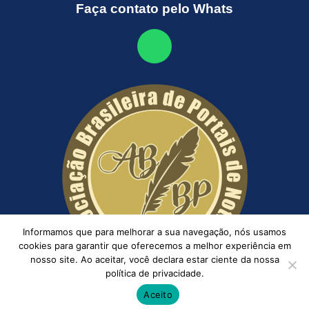
Faça contato pelo Whats
Informamos que para melhorar a sua navegação, nós usamos
cookies para garantir que oferecemos a melhor experiência em
nosso site. Ao aceitar, você declara estar ciente da nossa
política de privacidade.
Aceito