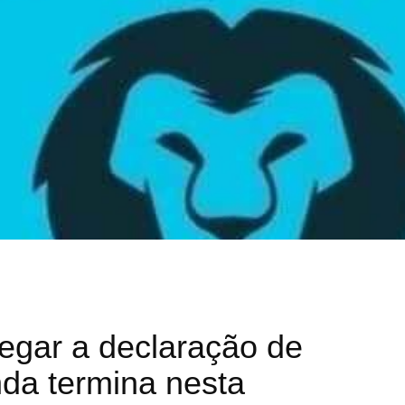
regar a declaração de
da termina nesta