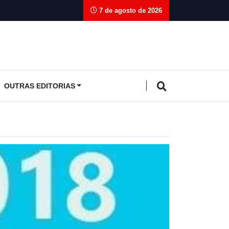
7 de agosto de 2026
OUTRAS EDITORIAS