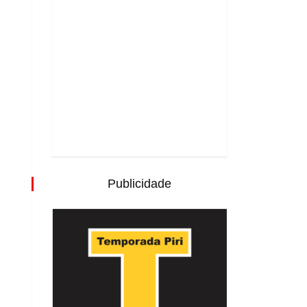
Publicidade