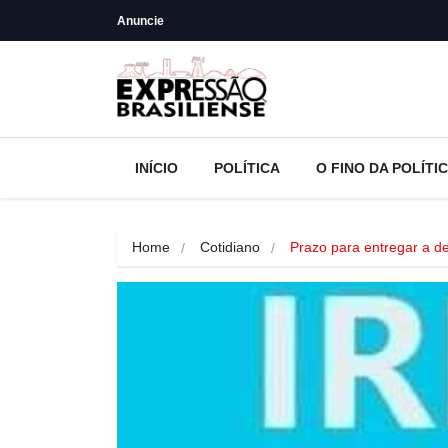
Anuncie
INÍCIO
POLÍTICA
O FINO DA POLÍTI
Home
Cotidiano
Prazo para entregar a 