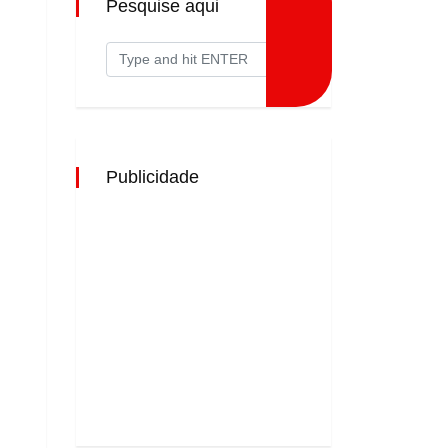
Pesquise aqui
Publicidade