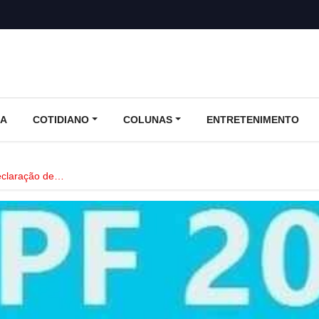
CA
COTIDIANO
COLUNAS
ENTRETENIMENTO
declaração de…