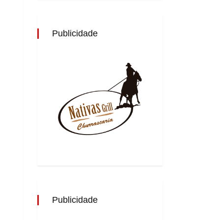
Publicidade
Publicidade