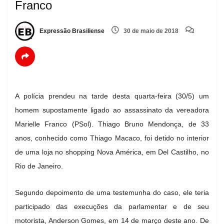
Franco
Expressão Brasiliense
30 de maio de 2018
A polícia prendeu na tarde desta quarta-feira (30/5) um
homem supostamente ligado ao assassinato da vereadora
Marielle Franco (PSol). Thiago Bruno Mendonça, de 33
anos, conhecido como Thiago Macaco, foi detido no interior
de uma loja no shopping Nova América, em Del Castilho, no
Rio de Janeiro.
Segundo depoimento de uma testemunha do caso, ele teria
participado das execuções da parlamentar e de seu
motorista, Anderson Gomes, em 14 de março deste ano. De