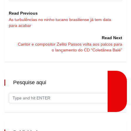
Read Previous
As turbulências no ninho tucano brasiliense já tem data
para acabar
Read Next
Cantor e compositor Zelito Passos volta aos palcos para
o lançamento do CD “Coletânea Balé”
Pesquise aqui