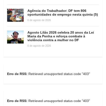
Agência do Trabalhador: DF tem 806
oportunidades de emprego nesta quinta (5)
6 de agosto de 2026
Agosto Lilás 2026 celebra 20 anos da Lei
Maria da Penha e reforça combate à
violência contra a mulher no DF
6 de agosto de 2026
Erro de RSS:
Retrieved unsupported status code "403"
Erro de RSS:
Retrieved unsupported status code "403"