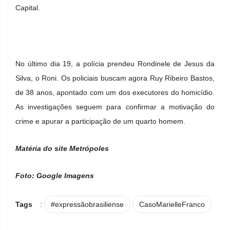
Capital.
No último dia 19, a polícia prendeu Rondinele de Jesus da
Silva, o Roni. Os policiais buscam agora Ruy Ribeiro Bastos,
de 38 anos, apontado com um dos executores do homicídio.
As investigações seguem para confirmar a motivação do
crime e apurar a participação de um quarto homem.
Matéria do site Metrópoles
Foto: Google Imagens
Tags
:
#expressãobrasiliense
CasoMarielleFranco