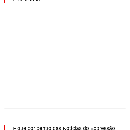
Fique por dentro das Notícias do Expressão