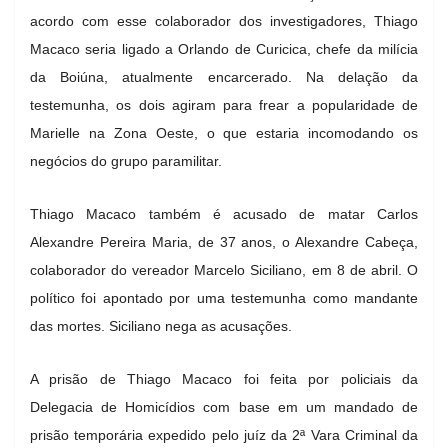
acordo com esse colaborador dos investigadores, Thiago
Macaco seria ligado a Orlando de Curicica, chefe da milícia
da Boiúna, atualmente encarcerado. Na delação da
testemunha, os dois agiram para frear a popularidade de
Marielle na Zona Oeste, o que estaria incomodando os
negócios do grupo paramilitar.
Thiago Macaco também é acusado de matar Carlos
Alexandre Pereira Maria, de 37 anos, o Alexandre Cabeça,
colaborador do vereador Marcelo Siciliano, em 8 de abril. O
político foi apontado por uma testemunha como mandante
das mortes. Siciliano nega as acusações.
A prisão de Thiago Macaco foi feita por policiais da
Delegacia de Homicídios com base em um mandado de
prisão temporária expedido pelo juíz da 2ª Vara Criminal da