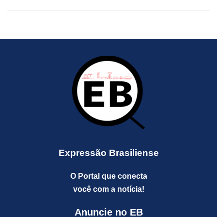
Expressão Brasiliense
O Portal que conecta
você com a notícia!
Anuncie no EB