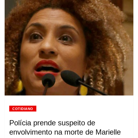
COTIDIANO
Polícia prende suspeito de
envolvimento na morte de Marielle