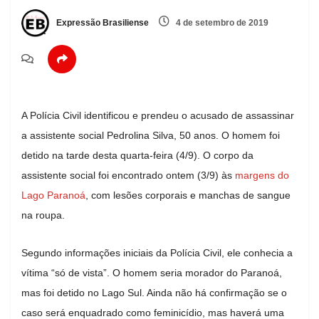
Expressão Brasiliense
4 de setembro de 2019
A Polícia Civil identificou e prendeu o acusado de assassinar
a assistente social Pedrolina Silva, 50 anos. O homem foi
detido na tarde desta quarta-feira (4/9). O corpo da
assistente social foi encontrado ontem (3/9) às
margens do
Lago Paranoá
, com lesões corporais e manchas de sangue
na roupa.
Segundo informações iniciais da Polícia Civil, ele conhecia a
vítima “só de vista”. O homem seria morador do Paranoá,
mas foi detido no Lago Sul. Ainda não há confirmação se o
caso será enquadrado como feminicídio, mas haverá uma