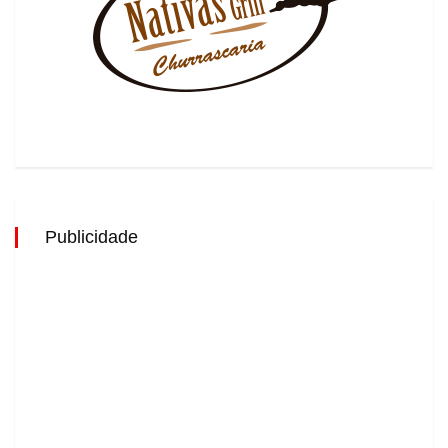
Publicidade