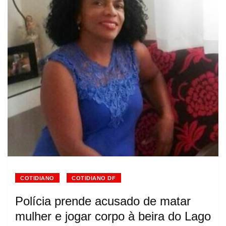
COTIDIANO
COTIDIANO DF
Polícia prende acusado de matar
mulher e jogar corpo à beira do Lago