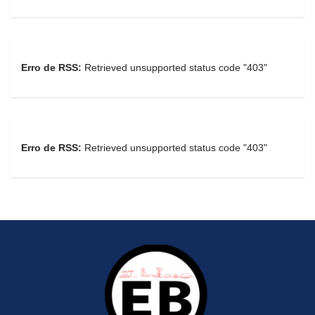
Erro de RSS:
Retrieved unsupported status code "403"
Erro de RSS:
Retrieved unsupported status code "403"