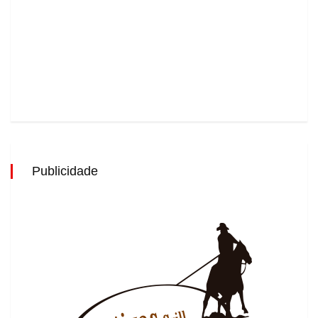
Publicidade