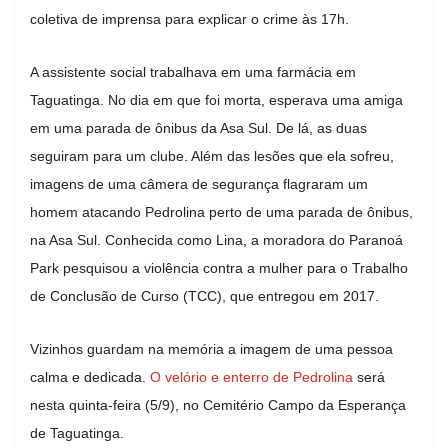
coletiva de imprensa para explicar o crime às 17h.
A assistente social trabalhava em uma farmácia em
Taguatinga. No dia em que foi morta, esperava uma amiga
em uma parada de ônibus da Asa Sul. De lá, as duas
seguiram para um clube. Além das lesões que ela sofreu,
imagens de uma câmera de segurança flagraram um
homem atacando Pedrolina perto de uma parada de ônibus,
na Asa Sul. Conhecida como Lina, a moradora do Paranoá
Park pesquisou a violência contra a mulher para o Trabalho
de Conclusão de Curso (TCC), que entregou em 2017.
Vizinhos guardam na memória a imagem de uma pessoa
calma e dedicada.
O velório e enterro de Pedrolina
será
nesta quinta-feira (5/9), no Cemitério Campo da Esperança
de Taguatinga.