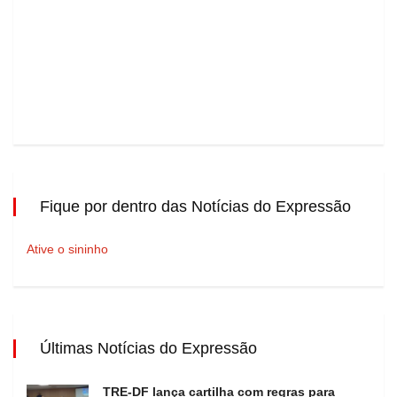
Fique por dentro das Notícias do Expressão
Ative o sininho
Últimas Notícias do Expressão
TRE-DF lança cartilha com regras para