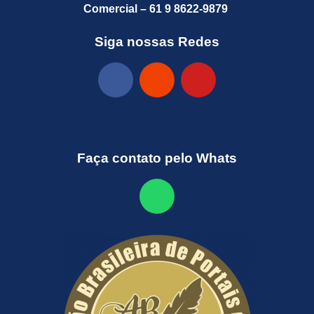
Comercial – 61 9 8622-9879
Siga nossas Redes
Faça contato pelo Whats