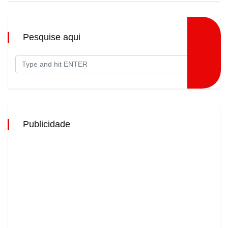
Pesquise aqui
Publicidade