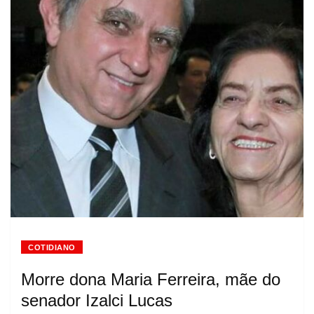
COTIDIANO
Morre dona Maria Ferreira, mãe do
senador Izalci Lucas