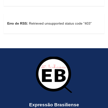
Erro de RSS:
Retrieved unsupported status code "403"
Expressão Brasiliense