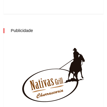
Publicidade