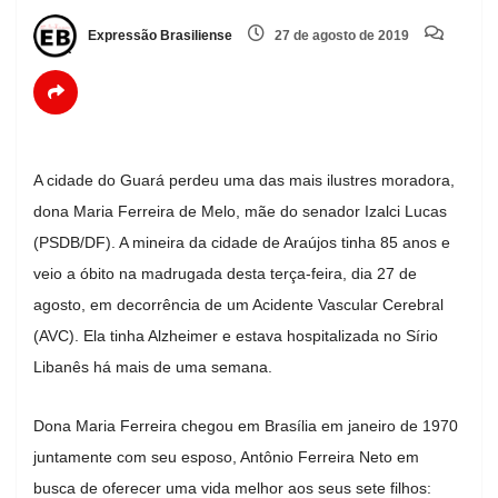
Expressão Brasiliense
27 de agosto de 2019
A cidade do Guará perdeu uma das mais ilustres moradora,
dona Maria Ferreira de Melo, mãe do senador Izalci Lucas
(PSDB/DF). A mineira da cidade de Araújos tinha 85 anos e
veio a óbito na madrugada desta terça-feira, dia 27 de
agosto, em decorrência de um Acidente Vascular Cerebral
(AVC). Ela tinha Alzheimer e estava hospitalizada no Sírio
Libanês há mais de uma semana.
Dona Maria Ferreira chegou em Brasília em janeiro de 1970
juntamente com seu esposo, Antônio Ferreira Neto em
busca de oferecer uma vida melhor aos seus sete filhos: