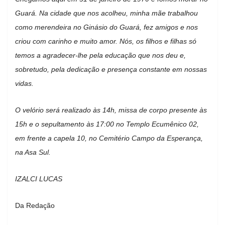
Guará. Na cidade que nos acolheu, minha mãe trabalhou
como merendeira no Ginásio do Guará, fez amigos e nos
criou com carinho e muito amor. Nós, os filhos e filhas só
temos a agradecer-lhe pela educação que nos deu e,
sobretudo, pela dedicação e presença constante em nossas
vidas.
O velório será realizado às 14h, missa de corpo presente às
15h e o sepultamento às 17:00 no Templo Ecumênico 02,
em frente a capela 10, no Cemitério Campo da Esperança,
na Asa Sul.
IZALCI LUCAS
Da Redação