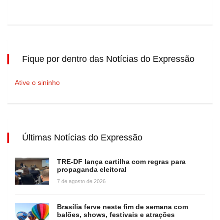
Fique por dentro das Notícias do Expressão
Ative o sininho
Últimas Notícias do Expressão
TRE-DF lança cartilha com regras para
propaganda eleitoral
7 de agosto de 2026
Brasília ferve neste fim de semana com
balões, shows, festivais e atrações