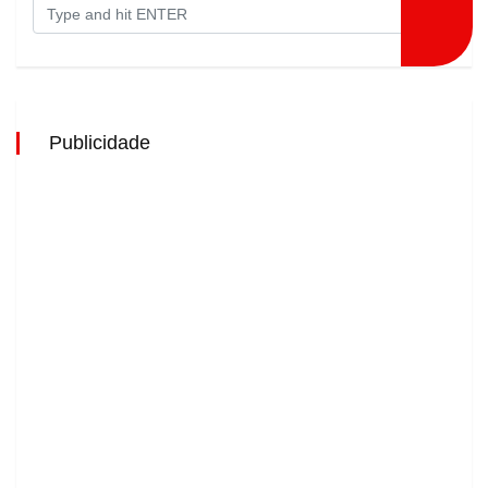
Publicidade