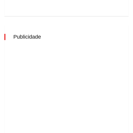
Publicidade