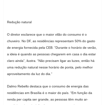
Redução natural
O diretor esclarece que o maior vilão do consumo é o
chuveiro. No DF, as residências representam 50% do gasto
de energia fornecida pela CEB. “Durante o horário de verão,
a ideia é quando as pessoas chegarem em casa o dia estar
claro ainda”, ilustra. “Não precisam ligar as luzes, então há
uma redução natural nesse horário de ponta, pelo melhor
aproveitamento da luz do dia.”
Dalmo Rebello destaca que o consumo de energia das
residências em Brasília é o maior do país. “Em função da
renda per capita ser grande, as pessoas têm muito ar-