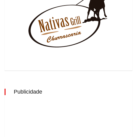
Publicidade