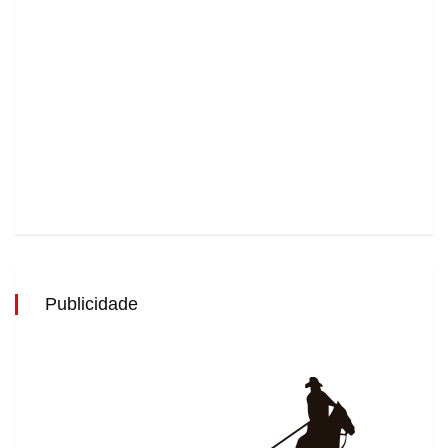
Publicidade