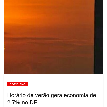
COTIDIANO
Horário de verão gera economia de
2,7% no DF