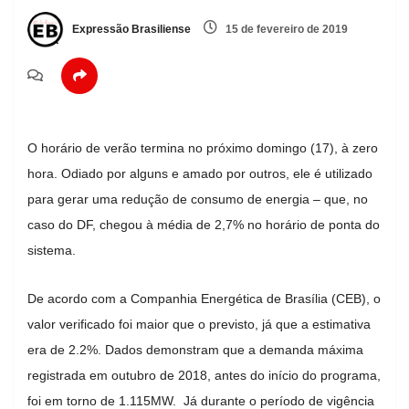
Expressão Brasiliense
15 de fevereiro de 2019
O horário de verão termina no próximo domingo (17), à zero
hora. Odiado por alguns e amado por outros, ele é utilizado
para gerar uma redução de consumo de energia – que, no
caso do DF, chegou à média de 2,7% no horário de ponta do
sistema.
De acordo com a Companhia Energética de Brasília (CEB), o
valor verificado foi maior que o previsto, já que a estimativa
era de 2.2%. Dados demonstram que a demanda máxima
registrada em outubro de 2018, antes do início do programa,
foi em torno de 1.115MW. Já durante o período de vigência