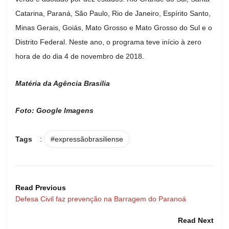
Catarina, Paraná, São Paulo, Rio de Janeiro, Espírito Santo,
Minas Gerais, Goiás, Mato Grosso e Mato Grosso do Sul e o
Distrito Federal. Neste ano, o programa teve início à zero
hora de do dia 4 de novembro de 2018.
Matéria da Agência Brasília
Foto: Google Imagens
Tags
:
#expressãobrasiliense
Read Previous
Defesa Civil faz prevenção na Barragem do Paranoá
Read Next