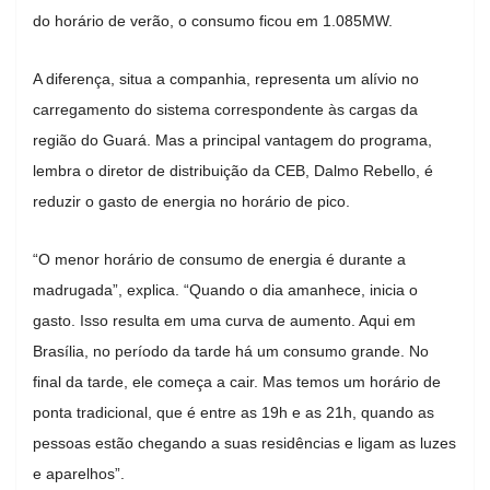
do horário de verão, o consumo ficou em 1.085MW.
A diferença, situa a companhia, representa um alívio no
carregamento do sistema correspondente às cargas da
região do Guará. Mas a principal vantagem do programa,
lembra o diretor de distribuição da CEB, Dalmo Rebello, é
reduzir o gasto de energia no horário de pico.
“O menor horário de consumo de energia é durante a
madrugada”, explica. “Quando o dia amanhece, inicia o
gasto. Isso resulta em uma curva de aumento. Aqui em
Brasília, no período da tarde há um consumo grande. No
final da tarde, ele começa a cair. Mas temos um horário de
ponta tradicional, que é entre as 19h e as 21h, quando as
pessoas estão chegando a suas residências e ligam as luzes
e aparelhos”.