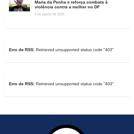
Maria da Penha e reforça combate à
violência contra a mulher no DF
6 de agosto de 2026
Erro de RSS:
Retrieved unsupported status code "403"
Erro de RSS:
Retrieved unsupported status code "403"