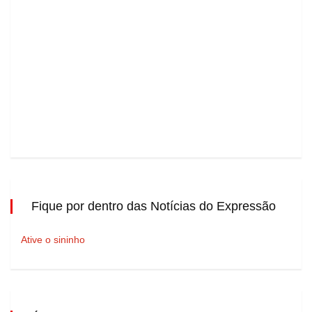
Fique por dentro das Notícias do Expressão
Ative o sininho