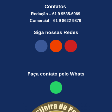
Contatos
Redação – 61 9 9535-6969
Comercial – 61 9 8622-9879
Siga nossas Redes
Faça contato pelo Whats