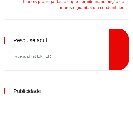
Ibaneis prorroga decreto que permite manutenção de
muros e guaritas em condomínios
Pesquise aqui
Publicidade