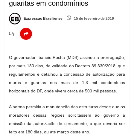
guaritas em condomínios
Expressão Brasiliense
15 de fevereiro de 2019
O governador Ibaneis Rocha (MDB) assinou a prorrogação,
por mais 180 dias, da validade do Decreto 39.330/2018, que
regulamentou e detalhou a concessão de autorização para
muros e guaritas nos mais de 1,3 mil condomínios
horizontais do DF, onde vivem cerca de 500 mil pessoas.
A norma permitia a manutenção das estruturas desde que os
moradores dessas regiões solicitassem ao governo a
emissão da autorização de cercamento, o que deveria ser
feito em 180 dias, ou até março deste ano.