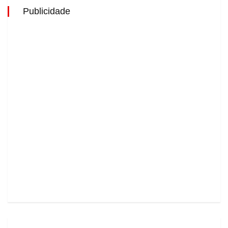
Publicidade