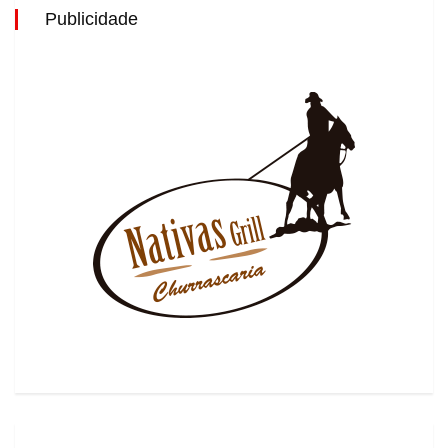
Publicidade