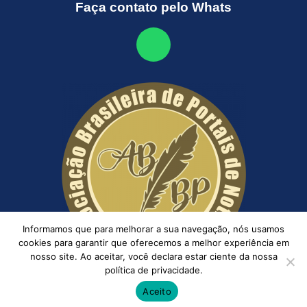
Faça contato pelo Whats
Informamos que para melhorar a sua navegação, nós usamos
cookies para garantir que oferecemos a melhor experiência em
nosso site. Ao aceitar, você declara estar ciente da nossa
política de privacidade.
Aceito