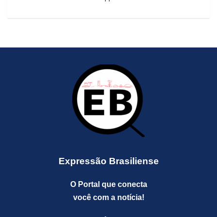
Expressão Brasiliense
O Portal que conecta
você com a notícia!