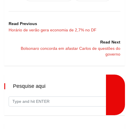
Read Previous
Horário de verão gera economia de 2,7% no DF
Read Next
Bolsonaro concorda em afastar Carlos de questões do
governo
Pesquise aqui