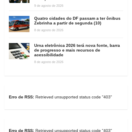
9 de agosto de 2026
Quatro cidades do DF passam a ter ônibus
Zebrinha a partir de segunda (10)
8 de agosto de 2026
Urna eletrônica 2026 terá nova fonte, barra
de progresso e mais recursos de
acessibilidade
8 de agosto de 2026
Erro de RSS:
Retrieved unsupported status code "403"
Erro de RSS:
Retrieved unsupported status code "403"