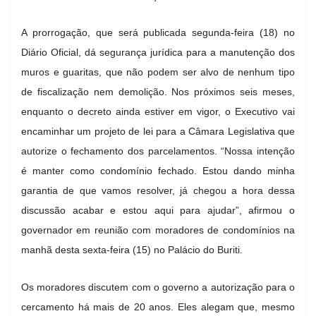
A prorrogação, que será publicada segunda-feira (18) no
Diário Oficial, dá segurança jurídica para a manutenção dos
muros e guaritas, que não podem ser alvo de nenhum tipo
de fiscalização nem demolição. Nos próximos seis meses,
enquanto o decreto ainda estiver em vigor, o Executivo vai
encaminhar um projeto de lei para a Câmara Legislativa que
autorize o fechamento dos parcelamentos. “Nossa intenção
é manter como condomínio fechado. Estou dando minha
garantia de que vamos resolver, já chegou a hora dessa
discussão acabar e estou aqui para ajudar”, afirmou o
governador em reunião com moradores de condomínios na
manhã desta sexta-feira (15) no Palácio do Buriti.
Os moradores discutem com o governo a autorização para o
cercamento há mais de 20 anos. Eles alegam que, mesmo