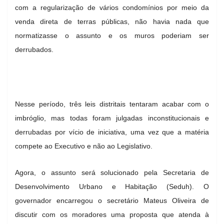
com a regularização de vários condomínios por meio da
venda direta de terras públicas, não havia nada que
normatizasse o assunto e os muros poderiam ser
derrubados.
Nesse período, três leis distritais tentaram acabar com o
imbróglio, mas todas foram julgadas inconstitucionais e
derrubadas por vício de iniciativa, uma vez que a matéria
compete ao Executivo e não ao Legislativo.
Agora, o assunto será solucionado pela Secretaria de
Desenvolvimento Urbano e Habitação (Seduh). O
governador encarregou o secretário Mateus Oliveira de
discutir com os moradores uma proposta que atenda à