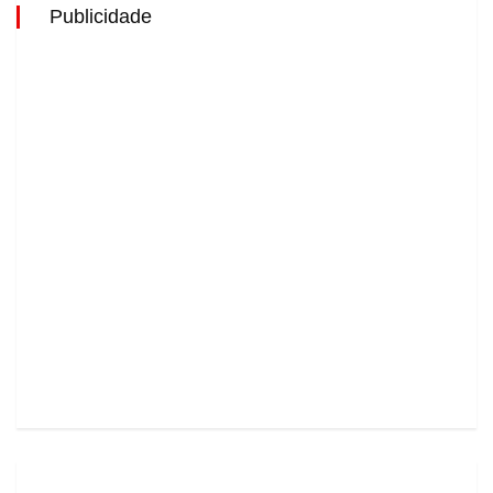
Publicidade