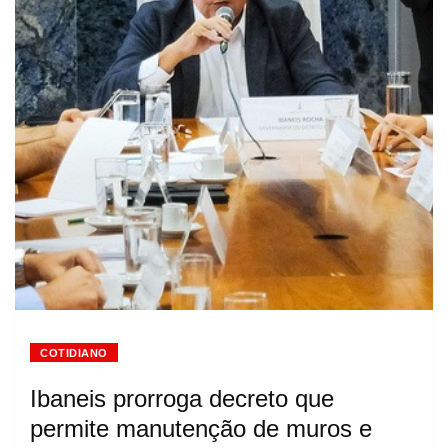
COTIDIANO
Ibaneis prorroga decreto que
permite manutenção de muros e