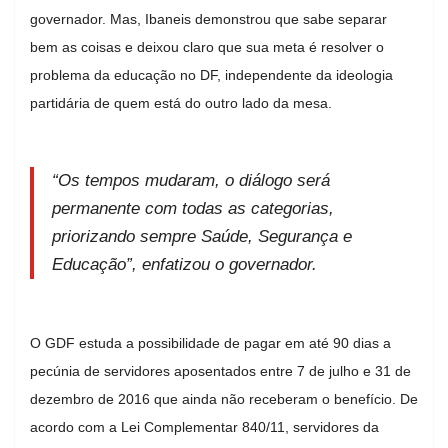
governador. Mas, Ibaneis demonstrou que sabe separar
bem as coisas e deixou claro que sua meta é resolver o
problema da educação no DF, independente da ideologia
partidária de quem está do outro lado da mesa.
“Os tempos mudaram, o diálogo será
permanente com todas as categorias,
priorizando sempre Saúde, Segurança e
Educação”, enfatizou o governador.
O GDF estuda a possibilidade de pagar em até 90 dias a
pecúnia de servidores aposentados entre 7 de julho e 31 de
dezembro de 2016 que ainda não receberam o benefício. De
acordo com a Lei Complementar 840/11, servidores da