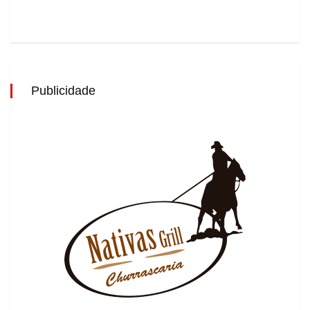
Publicidade