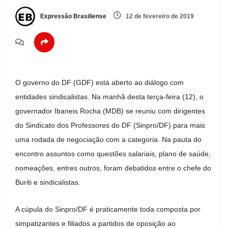
Expressão Brasiliense
12 de fevereiro de 2019
O governo do DF (GDF) está aberto ao diálogo com
entidades sindicalistas. Na manhã desta terça-feira (12), o
governador Ibaneis Rocha (MDB) se reuniu com dirigentes
do Sindicato dos Professores do DF (Sinpro/DF) para mais
uma rodada de negociação com a categoria. Na pauta do
encontro assuntos como questões salariais, plano de saúde,
nomeações, entres outros, foram debatidos entre o chefe do
Buriti e sindicalistas.
A cúpula do Sinpro/DF é praticamente toda composta por
simpatizantes e filiados a partidos de oposição ao