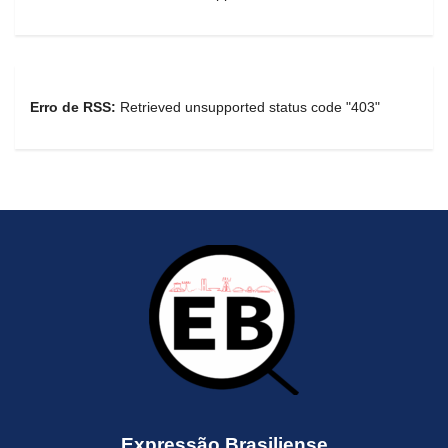
Erro de RSS:
Retrieved unsupported status code "403"
Expressão Brasiliense