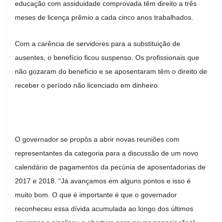
educação com assiduidade comprovada têm direito a três
meses de licença prêmio a cada cinco anos trabalhados.
Com a carência de servidores para a substituição de
ausentes, o benefício ficou suspenso. Os profissionais que
não gozaram do benefício e se aposentaram têm o direito de
receber o período não licenciado em dinheiro.
O governador se propôs a abrir novas reuniões com
representantes da categoria para a discussão de um novo
calendário de pagamentos da pecúnia de aposentadorias de
2017 e 2018. “Já avançamos em alguns pontos e isso é
muito bom. O que é importante é que o governador
reconheceu essa dívida acumulada ao longo dos últimos