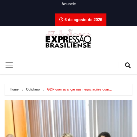
Anuncie
6 de agosto de 2026
Home
Cotidiano
GDF quer avançar nas negociações com…