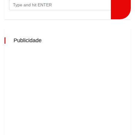
Publicidade