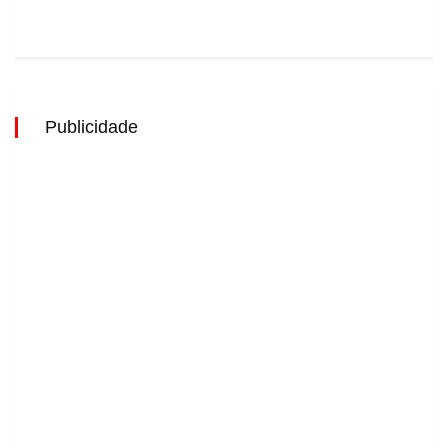
Publicidade