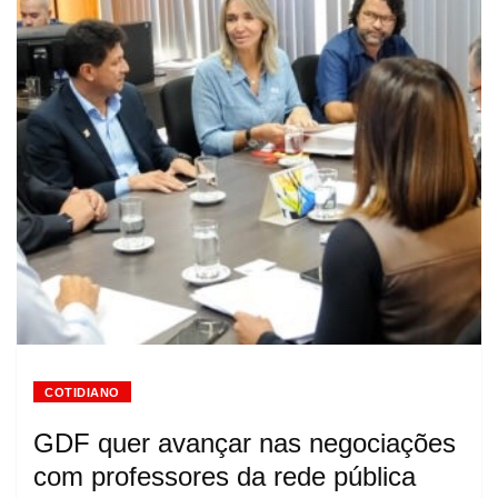
COTIDIANO
GDF quer avançar nas negociações
com professores da rede pública