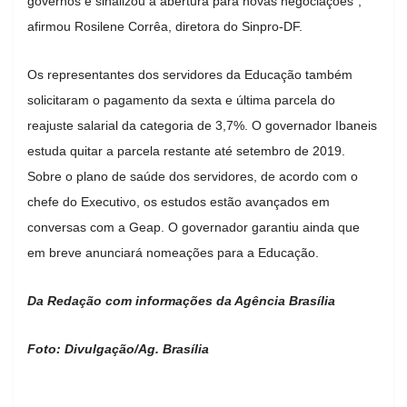
governos e sinalizou a abertura para novas negociações”,
afirmou Rosilene Corrêa, diretora do Sinpro-DF.
Os representantes dos servidores da Educação também
solicitaram o pagamento da sexta e última parcela do
reajuste salarial da categoria de 3,7%. O governador Ibaneis
estuda quitar a parcela restante até setembro de 2019.
Sobre o plano de saúde dos servidores, de acordo com o
chefe do Executivo, os estudos estão avançados em
conversas com a Geap. O governador garantiu ainda que
em breve anunciará nomeações para a Educação.
Da Redação com informações da Agência Brasília
Foto: Divulgação/Ag. Brasília