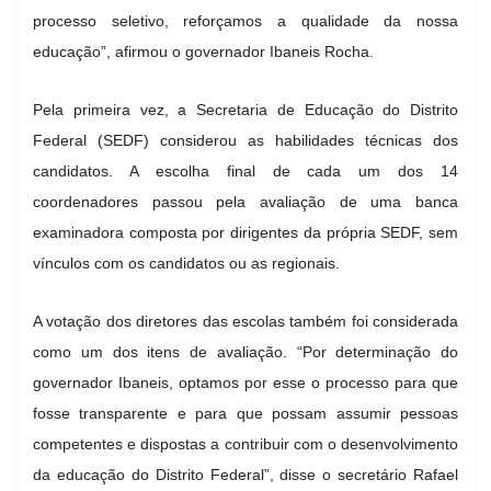
processo seletivo, reforçamos a qualidade da nossa
educação”, afirmou o governador Ibaneis Rocha.
Pela primeira vez, a Secretaria de Educação do Distrito
Federal (SEDF) considerou as habilidades técnicas dos
candidatos. A escolha final de cada um dos 14
coordenadores passou pela avaliação de uma banca
examinadora composta por dirigentes da própria SEDF, sem
vínculos com os candidatos ou as regionais.
A votação dos diretores das escolas também foi considerada
como um dos itens de avaliação. “Por determinação do
governador Ibaneis, optamos por esse o processo para que
fosse transparente e para que possam assumir pessoas
competentes e dispostas a contribuir com o desenvolvimento
da educação do Distrito Federal”, disse o secretário Rafael