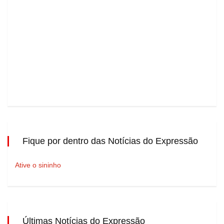
Fique por dentro das Notícias do Expressão
Ative o sininho
Últimas Notícias do Expressão