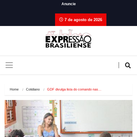
Anuncie
7 de agosto de 2026
Home
Cotidiano
GDF divulga lista do comando nas…