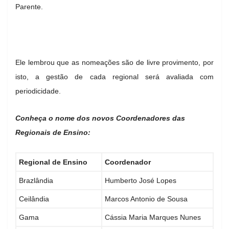
Parente.
Ele lembrou que as nomeações são de livre provimento, por
isto, a gestão de cada regional será avaliada com
periodicidade.
Conheça o nome dos novos Coordenadores das
Regionais de Ensino:
Regional de Ensino
Coordenador
Brazlândia
Humberto José Lopes
Ceilândia
Marcos Antonio de Sousa
Gama
Cássia Maria Marques Nunes