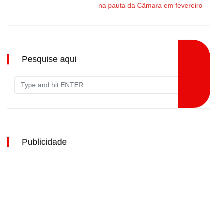
na pauta da Câmara em fevereiro
Pesquise aqui
Publicidade