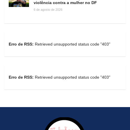
violência contra a mulher no DF
6 de agosto de 2026
Erro de RSS:
Retrieved unsupported status code "403"
Erro de RSS:
Retrieved unsupported status code "403"