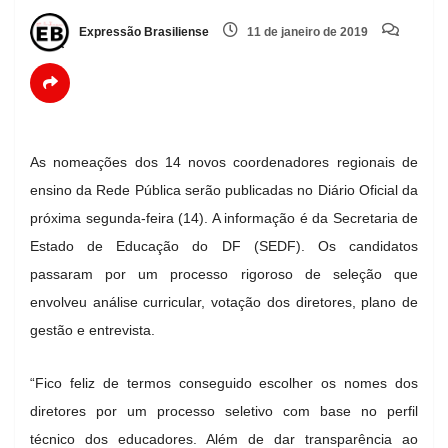
Expressão Brasiliense
11 de janeiro de 2019
As nomeações dos 14 novos coordenadores regionais de
ensino da Rede Pública serão publicadas no Diário Oficial da
próxima segunda-feira (14). A informação é da Secretaria de
Estado de Educação do DF (SEDF). Os candidatos
passaram por um processo rigoroso de seleção que
envolveu análise curricular, votação dos diretores, plano de
gestão e entrevista.
“Fico feliz de termos conseguido escolher os nomes dos
diretores por um processo seletivo com base no perfil
técnico dos educadores. Além de dar transparência ao