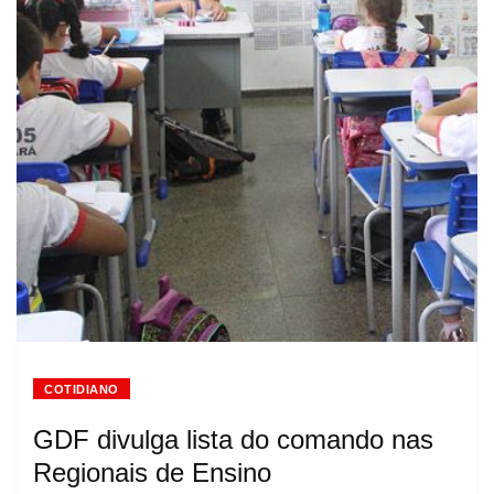
COTIDIANO
GDF divulga lista do comando nas
Regionais de Ensino