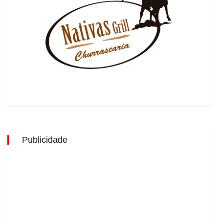
Publicidade