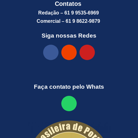
Contatos
Redação – 61 9 9535-6969
Comercial – 61 9 8622-9879
Siga nossas Redes
Faça contato pelo Whats