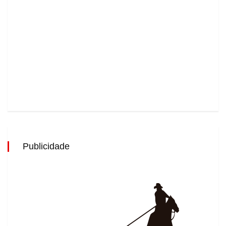
Publicidade