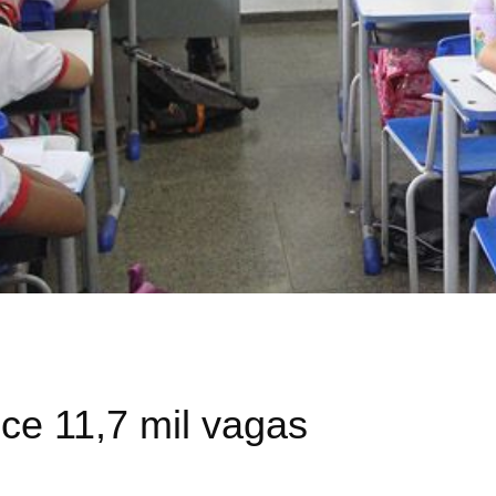
ce 11,7 mil vagas