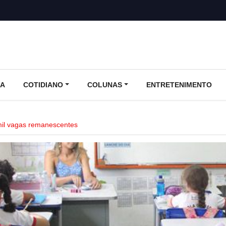
CA
COTIDIANO
COLUNAS
ENTRETENIMENTO
mil vagas remanescentes