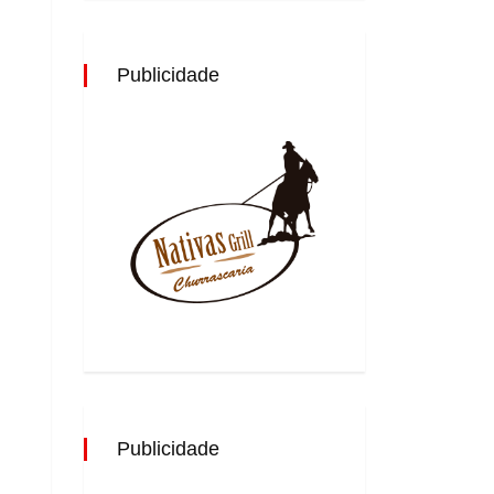
Publicidade
Publicidade