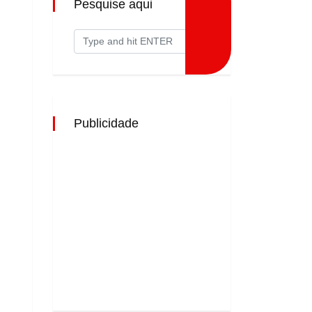
Pesquise aqui
Publicidade