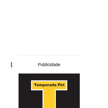
Publicidade