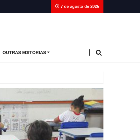
7 de agosto de 2026
OUTRAS EDITORIAS