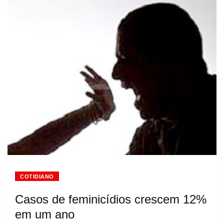
COTIDIANO
Casos de feminicídios crescem 12%
em um ano