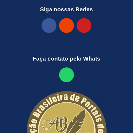
Siga nossas Redes
Faça contato pelo Whats