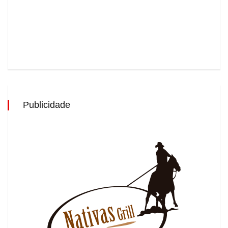
Publicidade