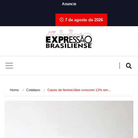
Anuncie
7 de agosto de 2026
Home
Cotidiano
Casos de feminicídios crescem 12% em…