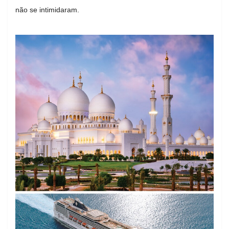
não se intimidaram.