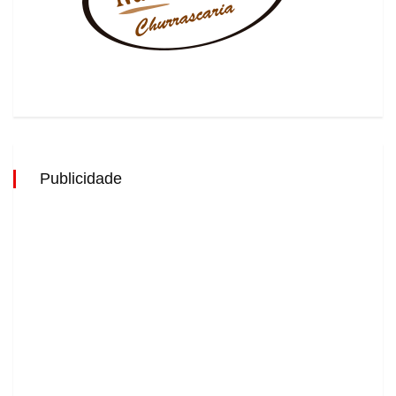
Publicidade