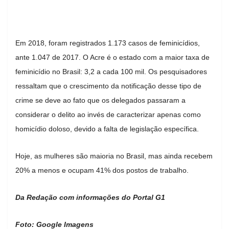
Em 2018, foram registrados 1.173 casos de feminicídios,
ante 1.047 de 2017. O Acre é o estado com a maior taxa de
feminicídio no Brasil: 3,2 a cada 100 mil. Os pesquisadores
ressaltam que o crescimento da notificação desse tipo de
crime se deve ao fato que os delegados passaram a
considerar o delito ao invés de caracterizar apenas como
homicídio doloso, devido a falta de legislação específica.
Hoje, as mulheres são maioria no Brasil, mas ainda recebem
20% a menos e ocupam 41% dos postos de trabalho.
Da Redação com informações do Portal G1
Foto: Google Imagens