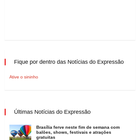
Fique por dentro das Notícias do Expressão
Ative o sininho
Últimas Notícias do Expressão
Brasília ferve neste fim de semana com
balões, shows, festivais e atrações
gratuitas