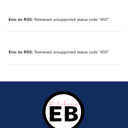
Erro de RSS:
Retrieved unsupported status code "403"
Erro de RSS:
Retrieved unsupported status code "403"