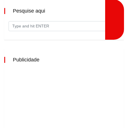
Pesquise aqui
Publicidade