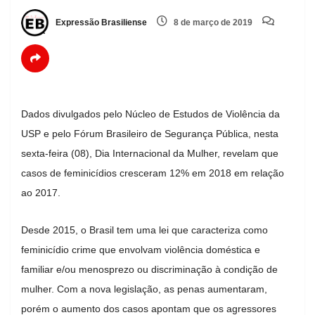
Expressão Brasiliense
8 de março de 2019
Dados divulgados pelo Núcleo de Estudos de Violência da
USP e pelo Fórum Brasileiro de Segurança Pública, nesta
sexta-feira (08), Dia Internacional da Mulher, revelam que
casos de feminicídios cresceram 12% em 2018 em relação
ao 2017.
Desde 2015, o Brasil tem uma lei que caracteriza como
feminicídio crime que envolvam violência doméstica e
familiar e/ou menosprezo ou discriminação à condição de
mulher. Com a nova legislação, as penas aumentaram,
porém o aumento dos casos apontam que os agressores