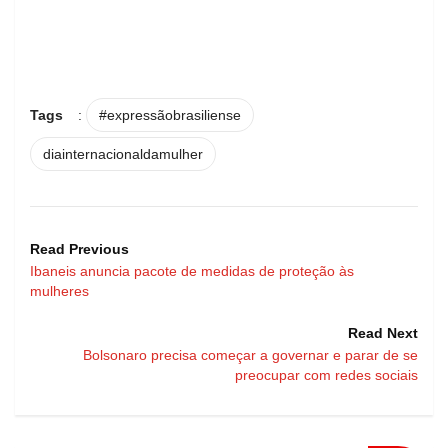
Tags
:
#expressãobrasiliense
diainternacionaldamulher
Read Previous
Ibaneis anuncia pacote de medidas de proteção às
mulheres
Read Next
Bolsonaro precisa começar a governar e parar de se
preocupar com redes sociais