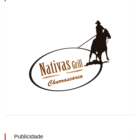
Publicidade