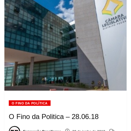
O FINO DA POLÍTICA
O Fino da Politica – 28.06.18