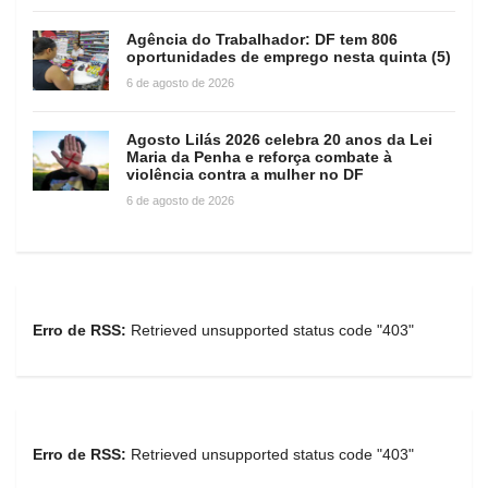
Agência do Trabalhador: DF tem 806
oportunidades de emprego nesta quinta (5)
6 de agosto de 2026
Agosto Lilás 2026 celebra 20 anos da Lei
Maria da Penha e reforça combate à
violência contra a mulher no DF
6 de agosto de 2026
Erro de RSS:
Retrieved unsupported status code "403"
Erro de RSS:
Retrieved unsupported status code "403"