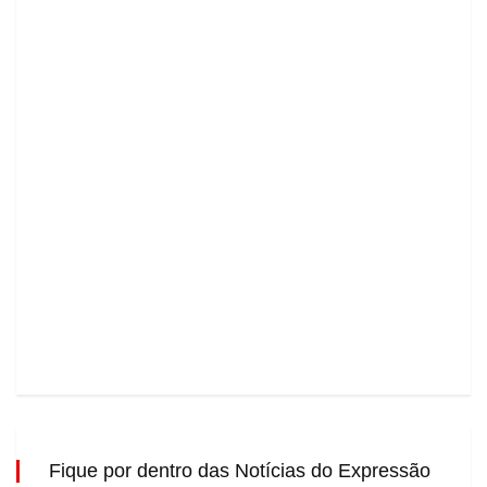
Fique por dentro das Notícias do Expressão