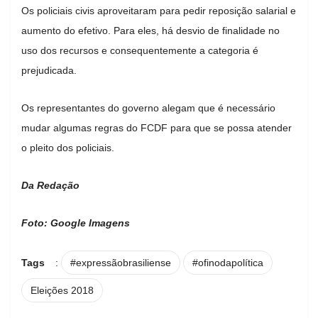
Os policiais civis aproveitaram para pedir reposição salarial e
aumento do efetivo. Para eles, há desvio de finalidade no
uso dos recursos e consequentemente a categoria é
prejudicada.
Os representantes do governo alegam que é necessário
mudar algumas regras do FCDF para que se possa atender
o pleito dos policiais.
Da Redação
Foto: Google Imagens
Tags
:
#expressãobrasiliense
#ofinodapolítica
Eleições 2018