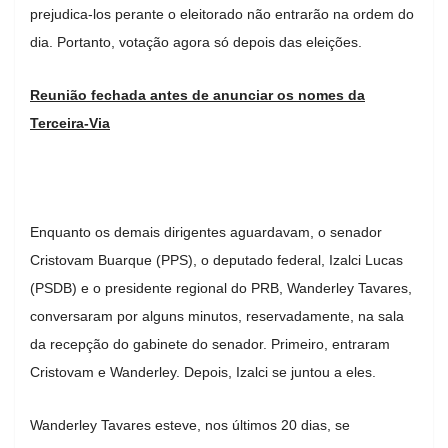
prejudica-los perante o eleitorado não entrarão na ordem do
dia. Portanto, votação agora só depois das eleições.
Reunião fechada antes de anunciar os nomes da
Terceira-Via
Enquanto os demais dirigentes aguardavam, o senador
Cristovam Buarque (PPS), o deputado federal, Izalci Lucas
(PSDB) e o presidente regional do PRB, Wanderley Tavares,
conversaram por alguns minutos, reservadamente, na sala
da recepção do gabinete do senador. Primeiro, entraram
Cristovam e Wanderley. Depois, Izalci se juntou a eles.
Wanderley Tavares esteve, nos últimos 20 dias, se