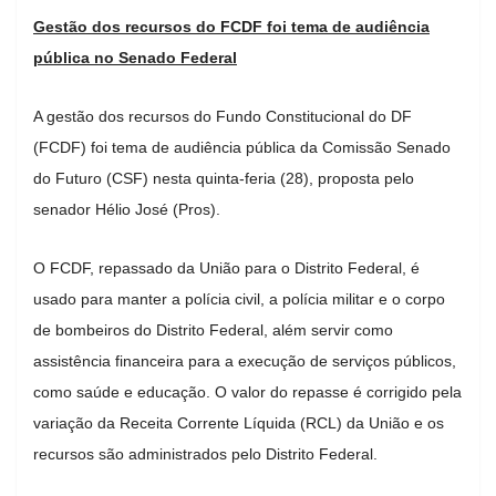
Gestão dos recursos do FCDF foi tema de audiência
pública no Senado Federal
A gestão dos recursos do Fundo Constitucional do DF
(FCDF) foi tema de audiência pública da Comissão Senado
do Futuro (CSF) nesta quinta-feria (28), proposta pelo
senador Hélio José (Pros).
O FCDF, repassado da União para o Distrito Federal, é
usado para manter a polícia civil, a polícia militar e o corpo
de bombeiros do Distrito Federal, além servir como
assistência financeira para a execução de serviços públicos,
como saúde e educação. O valor do repasse é corrigido pela
variação da Receita Corrente Líquida (RCL) da União e os
recursos são administrados pelo Distrito Federal.