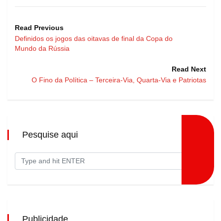
Read Previous
Definidos os jogos das oitavas de final da Copa do
Mundo da Rússia
Read Next
O Fino da Política – Terceira-Via, Quarta-Via e Patriotas
Pesquise aqui
Publicidade