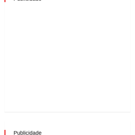
Publicidade