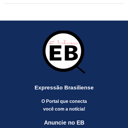
Expressão Brasiliense
O Portal que conecta
você com a notícia!
Anuncie no EB