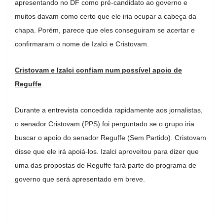
apresentando no DF como pré-candidato ao governo e
muitos davam como certo que ele iria ocupar a cabeça da
chapa. Porém, parece que eles conseguiram se acertar e
confirmaram o nome de Izalci e Cristovam.
Cristovam e Izalci confiam num possível apoio de
Reguffe
Durante a entrevista concedida rapidamente aos jornalistas,
o senador Cristovam (PPS) foi perguntado se o grupo iria
buscar o apoio do senador Reguffe (Sem Partido). Cristovam
disse que ele irá apoiá-los. Izalci aproveitou para dizer que
uma das propostas de Reguffe fará parte do programa de
governo que será apresentado em breve.