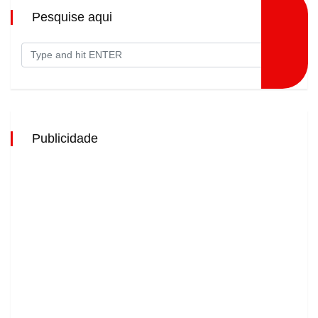
Pesquise aqui
Publicidade