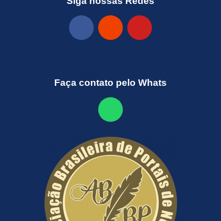
Siga nossas Redes
Faça contato pelo Whats