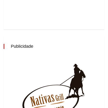
Publicidade