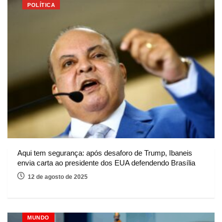
POLÍTICA
Aqui tem segurança: após desaforo de Trump, Ibaneis
envia carta ao presidente dos EUA defendendo Brasília
12 de agosto de 2025
MUNDO