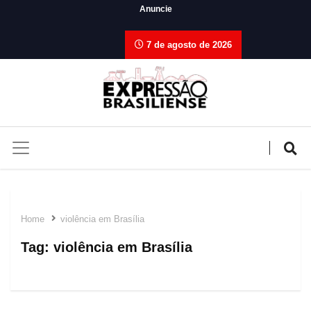
Anuncie
7 de agosto de 2026
Home
violência em Brasília
Tag:
violência em Brasília