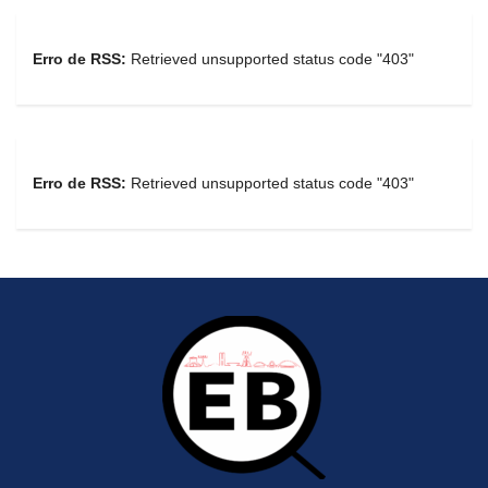
Erro de RSS:
Retrieved unsupported status code "403"
Erro de RSS:
Retrieved unsupported status code "403"