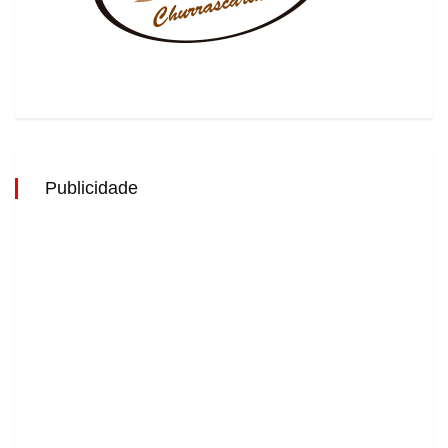
Publicidade