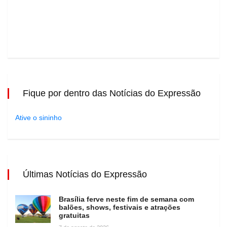
Fique por dentro das Notícias do Expressão
Ative o sininho
Últimas Notícias do Expressão
Brasília ferve neste fim de semana com
balões, shows, festivais e atrações
gratuitas