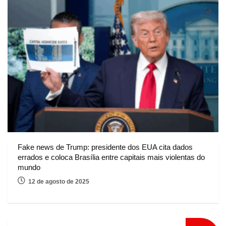
Fake news de Trump: presidente dos EUA cita dados
errados e coloca Brasília entre capitais mais violentas do
mundo
12 de agosto de 2025