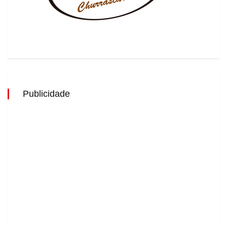
Publicidade