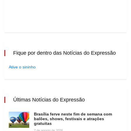
Fique por dentro das Notícias do Expressão
Ative o sininho
Últimas Notícias do Expressão
Brasília ferve neste fim de semana com
balões, shows, festivais e atrações
gratuitas
7 de agosto de 2026