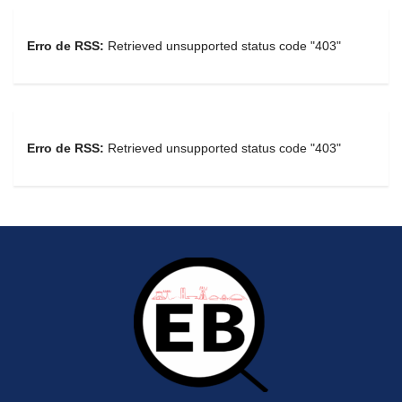
Erro de RSS:
Retrieved unsupported status code "403"
Erro de RSS:
Retrieved unsupported status code "403"