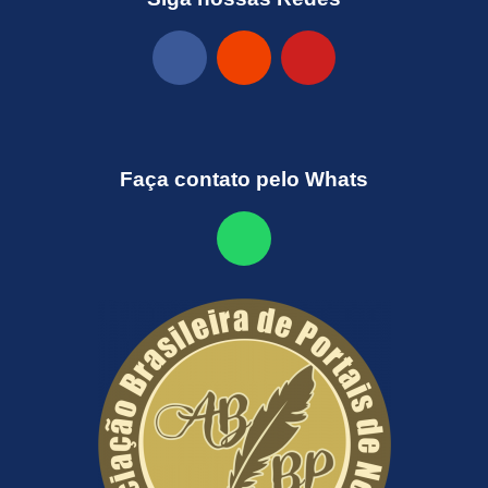
Faça contato pelo Whats