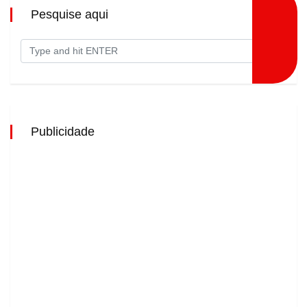
Pesquise aqui
Publicidade