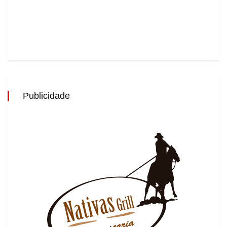
Publicidade