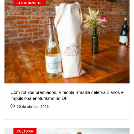
COTIDIANO DF
Com rótulos premiados, Vinícola Brasília celebra 2 anos e
impulsiona enoturismo no DF
20 de abril de 2026
CULTURA