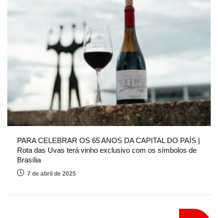
PARA CELEBRAR OS 65 ANOS DA CAPITAL DO PAÍS |
Rota das Uvas terá vinho exclusivo com os símbolos de
Brasília
7 de abril de 2025