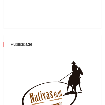
Publicidade