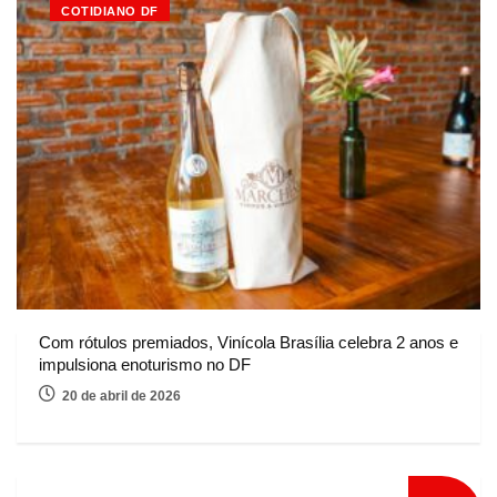
COTIDIANO DF
Com rótulos premiados, Vinícola Brasília celebra 2 anos e
impulsiona enoturismo no DF
20 de abril de 2026