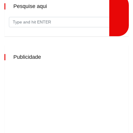
Pesquise aqui
Publicidade