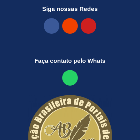
Siga nossas Redes
Faça contato pelo Whats