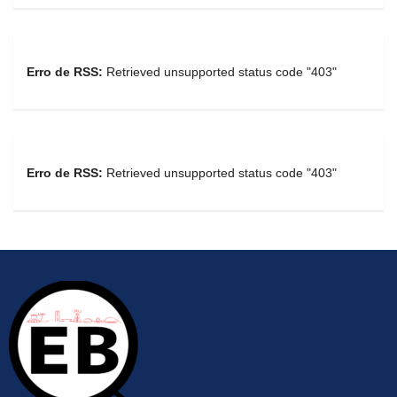
Erro de RSS:
Retrieved unsupported status code "403"
Erro de RSS:
Retrieved unsupported status code "403"