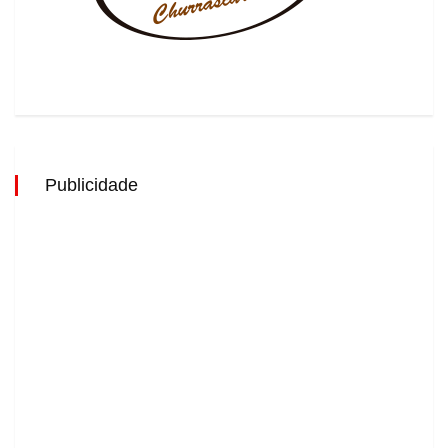
Publicidade