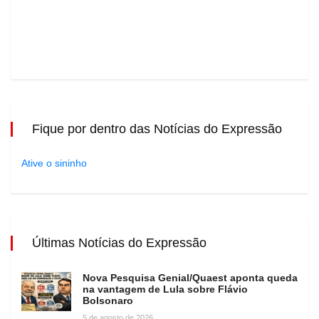
Fique por dentro das Notícias do Expressão
Ative o sininho
Últimas Notícias do Expressão
Nova Pesquisa Genial/Quaest aponta queda
na vantagem de Lula sobre Flávio
Bolsonaro
5 de agosto de 2026