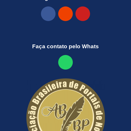
Faça contato pelo Whats