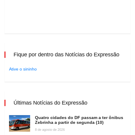
Fique por dentro das Notícias do Expressão
Ative o sininho
Últimas Notícias do Expressão
Quatro cidades do DF passam a ter ônibus
Zebrinha a partir de segunda (10)
8 de agosto de 2026