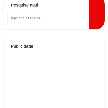
Pesquise aqui
Publicidade