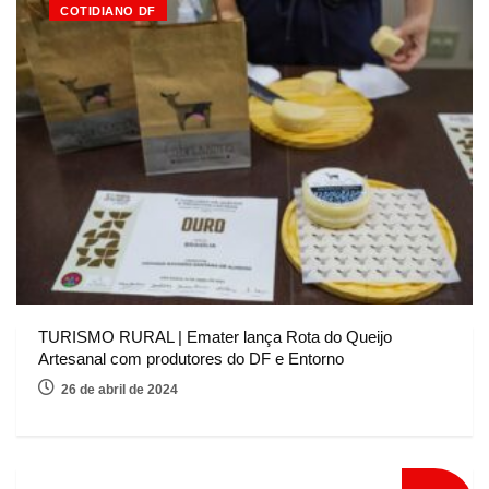
COTIDIANO DF
TURISMO RURAL | Emater lança Rota do Queijo
Artesanal com produtores do DF e Entorno
26 de abril de 2024