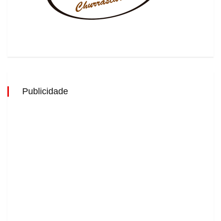
Publicidade