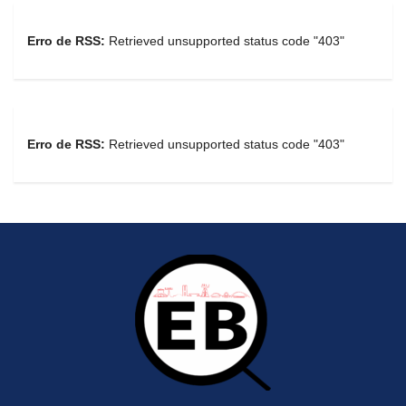
Erro de RSS:
Retrieved unsupported status code "403"
Erro de RSS:
Retrieved unsupported status code "403"