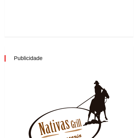
Publicidade