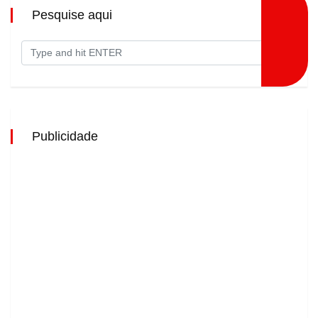
Pesquise aqui
Publicidade