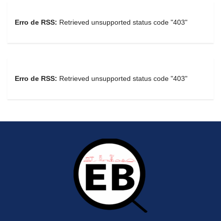
Erro de RSS:
Retrieved unsupported status code "403"
Erro de RSS:
Retrieved unsupported status code "403"