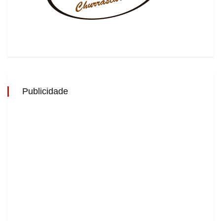
Publicidade