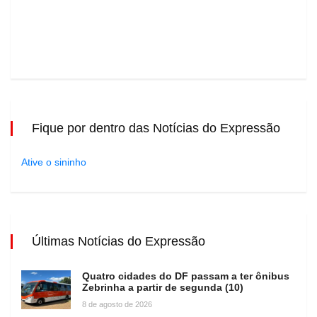
Fique por dentro das Notícias do Expressão
Ative o sininho
Últimas Notícias do Expressão
Quatro cidades do DF passam a ter ônibus
Zebrinha a partir de segunda (10)
8 de agosto de 2026