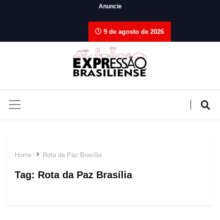
Anuncie
9 de agosto de 2026
Home
Rota da Paz Brasília
Tag:
Rota da Paz Brasília