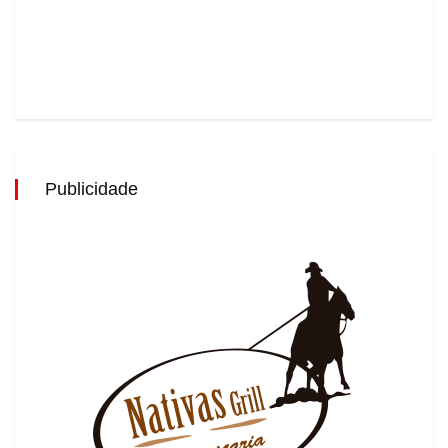
Publicidade