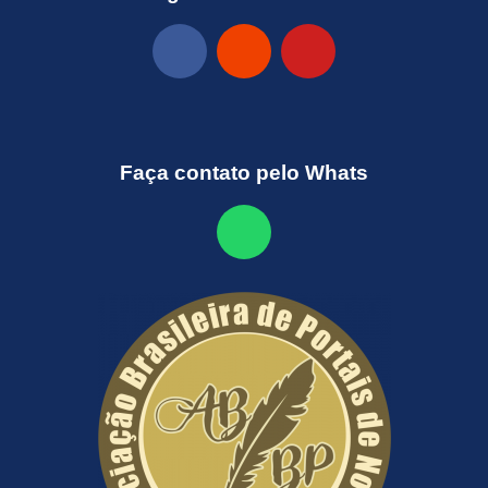
Faça contato pelo Whats