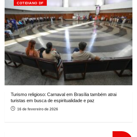
COTIDIANO DF
Turismo religioso: Carnaval em Brasília também atrai
turistas em busca de espiritualidade e paz
16 de fevereiro de 2026