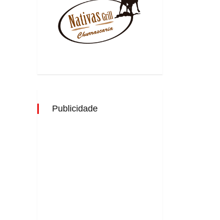
Publicidade