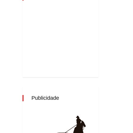
Publicidade