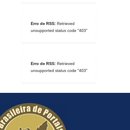
Erro de RSS:
Retrieved
unsupported status code "403"
Erro de RSS:
Retrieved
unsupported status code "403"