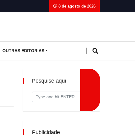
8 de agosto de 2026
OUTRAS EDITORIAS
Pesquise aqui
Publicidade