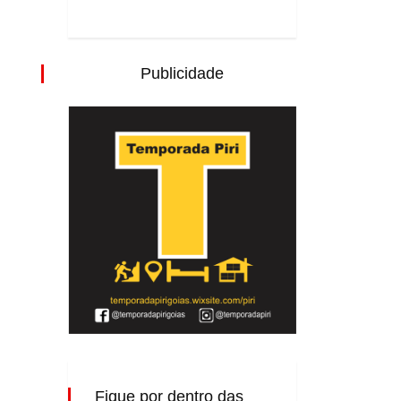
Publicidade
Fique por dentro das