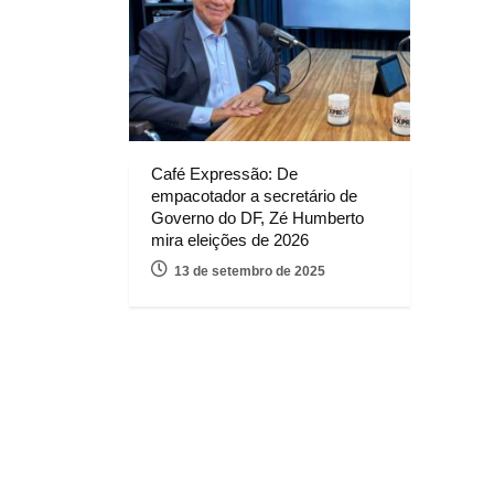
Café Expressão: De
empacotador a secretário de
Governo do DF, Zé Humberto
mira eleições de 2026
13 de setembro de 2025