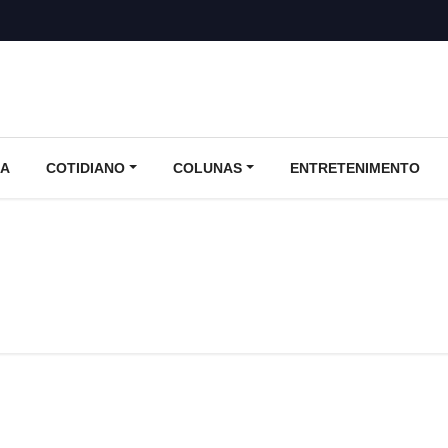
CA
COTIDIANO
COLUNAS
ENTRETENIMENTO