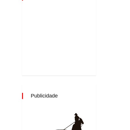
Publicidade