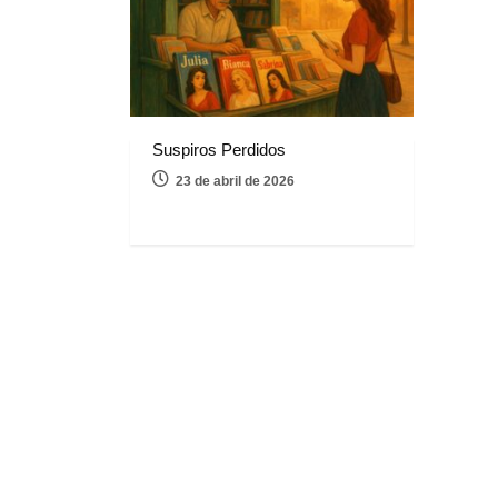
Suspiros Perdidos
23 de abril de 2026