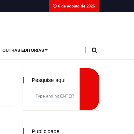
6 de agosto de 2026
OUTRAS EDITORIAS
Pesquise aqui
Publicidade