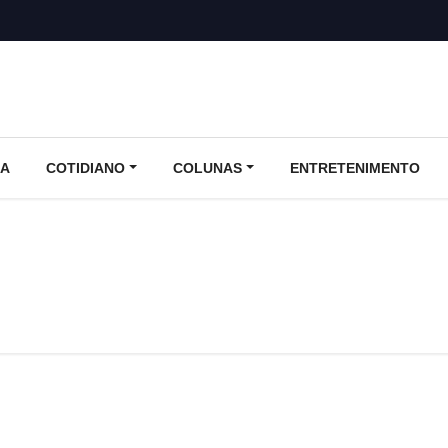
CA
COTIDIANO
COLUNAS
ENTRETENIMENTO