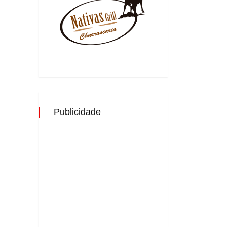
Publicidade