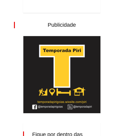
Publicidade
Fique por dentro das