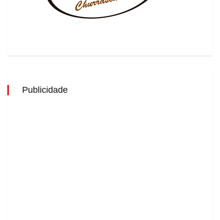
Publicidade