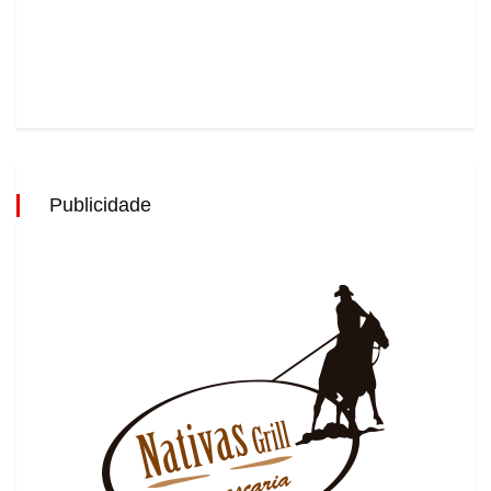
Publicidade