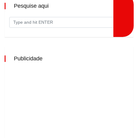
Pesquise aqui
Publicidade