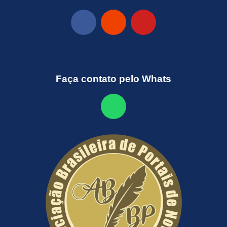
Faça contato pelo Whats