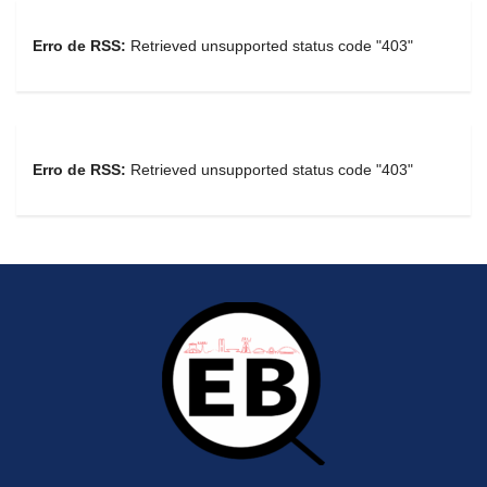
Erro de RSS:
Retrieved unsupported status code "403"
Erro de RSS:
Retrieved unsupported status code "403"