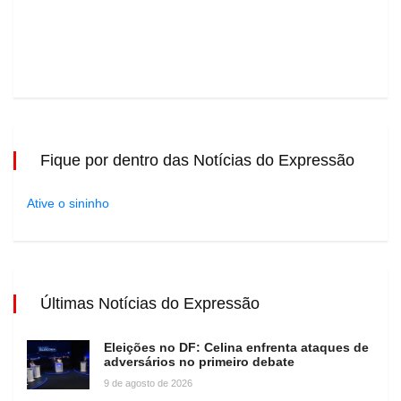
Fique por dentro das Notícias do Expressão
Ative o sininho
Últimas Notícias do Expressão
Eleições no DF: Celina enfrenta ataques de
adversários no primeiro debate
9 de agosto de 2026