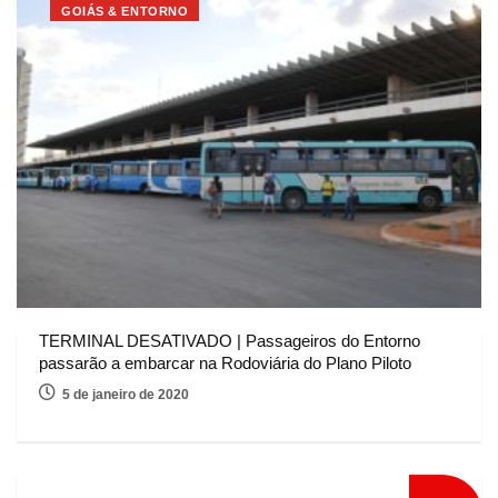
GOIÁS & ENTORNO
TERMINAL DESATIVADO | Passageiros do Entorno
passarão a embarcar na Rodoviária do Plano Piloto
5 de janeiro de 2020