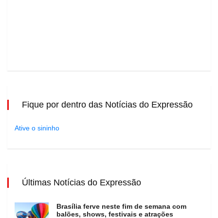
Fique por dentro das Notícias do Expressão
Ative o sininho
Últimas Notícias do Expressão
Brasília ferve neste fim de semana com
balões, shows, festivais e atrações