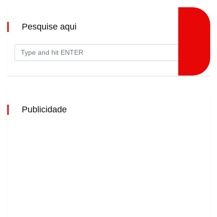
Pesquise aqui
Publicidade