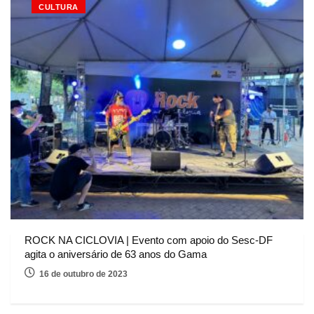
CULTURA
ROCK NA CICLOVIA | Evento com apoio do Sesc-DF
agita o aniversário de 63 anos do Gama
16 de outubro de 2023