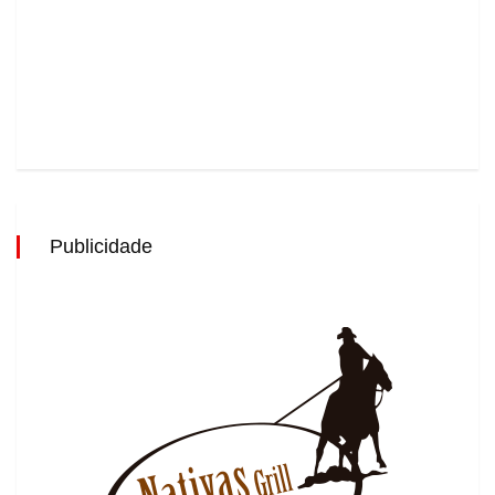
Publicidade