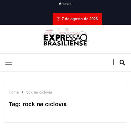
Anuncie
7 de agosto de 2026
Home
rock na ciclovia
Tag:
rock na ciclovia