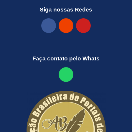
Siga nossas Redes
Faça contato pelo Whats