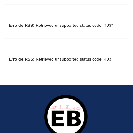
Erro de RSS:
Retrieved unsupported status code "403"
Erro de RSS:
Retrieved unsupported status code "403"