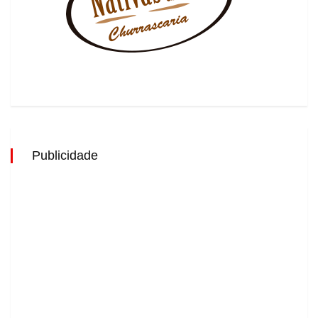
Publicidade