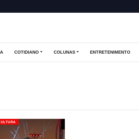
CA
COTIDIANO
COLUNAS
ENTRETENIMENTO
CULTURA