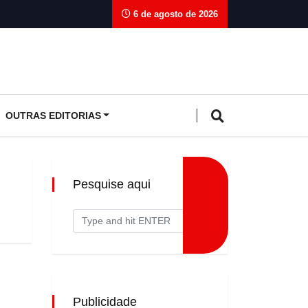
6 de agosto de 2026
OUTRAS EDITORIAS
Pesquise aqui
Publicidade