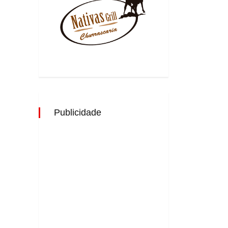
Publicidade