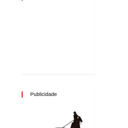
Publicidade