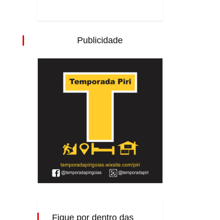
Publicidade
Fique por dentro das