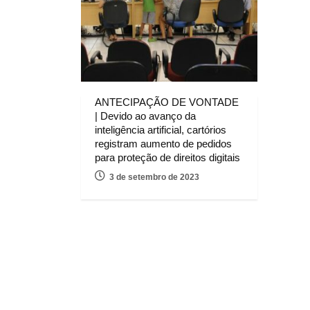
ANTECIPAÇÃO DE VONTADE
| Devido ao avanço da
inteligência artificial, cartórios
registram aumento de pedidos
para proteção de direitos digitais
3 de setembro de 2023