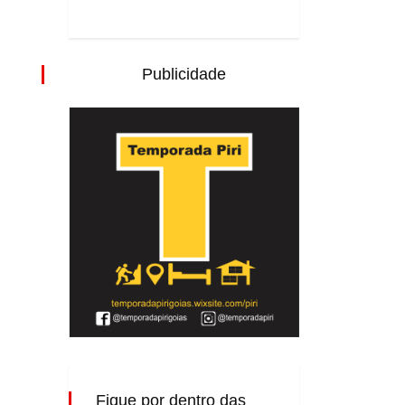
Publicidade
Fique por dentro das