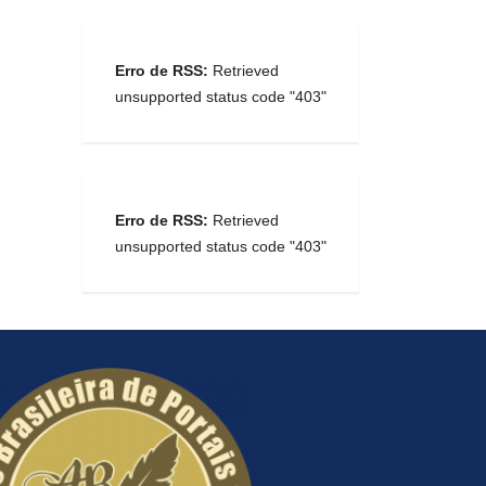
Erro de RSS:
Retrieved
unsupported status code "403"
Erro de RSS:
Retrieved
unsupported status code "403"