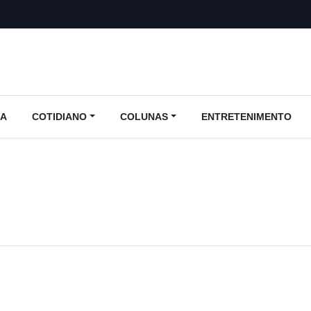
CA
COTIDIANO
COLUNAS
ENTRETENIMENTO