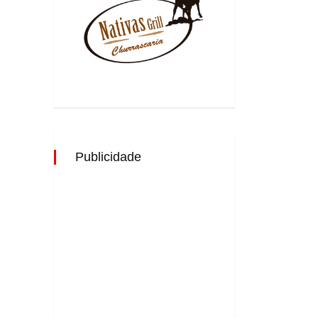
Publicidade