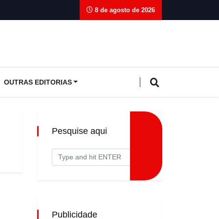
8 de agosto de 2026
OUTRAS EDITORIAS
Pesquise aqui
Publicidade