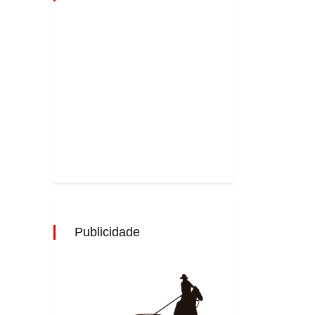
Publicidade