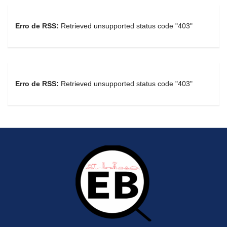
Erro de RSS:
Retrieved unsupported status code "403"
Erro de RSS:
Retrieved unsupported status code "403"