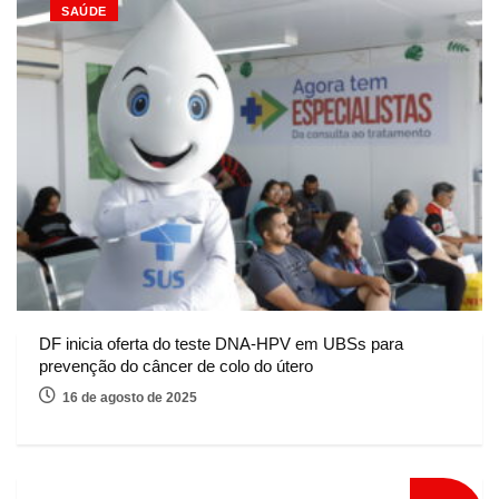
SAÚDE
DF inicia oferta do teste DNA-HPV em UBSs para
prevenção do câncer de colo do útero
16 de agosto de 2025