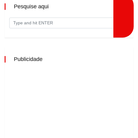
Pesquise aqui
Publicidade