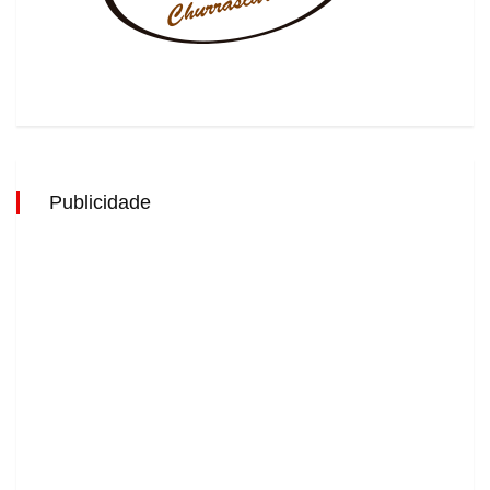
Publicidade