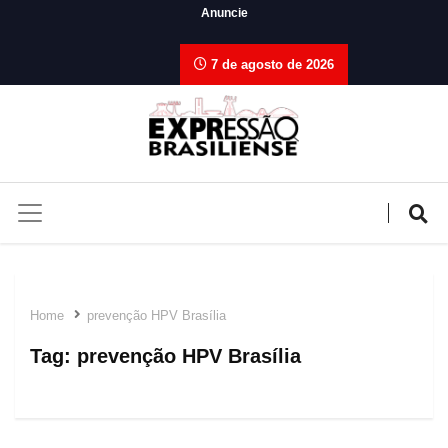
Anuncie
7 de agosto de 2026
Home
prevenção HPV Brasília
Tag:
prevenção HPV Brasília