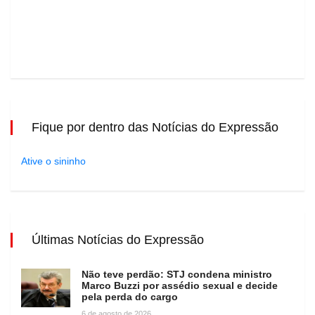
Fique por dentro das Notícias do Expressão
Ative o sininho
Últimas Notícias do Expressão
Não teve perdão: STJ condena ministro
Marco Buzzi por assédio sexual e decide
pela perda do cargo
6 de agosto de 2026