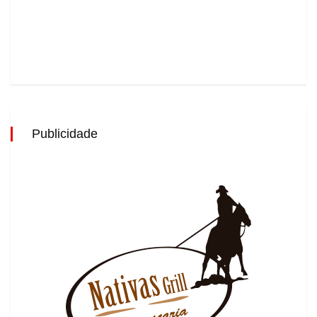
Publicidade