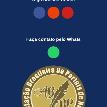
Faça contato pelo Whats