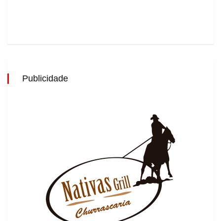
Publicidade