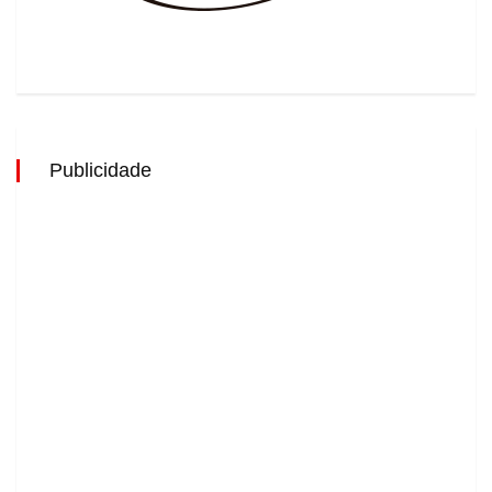
Publicidade