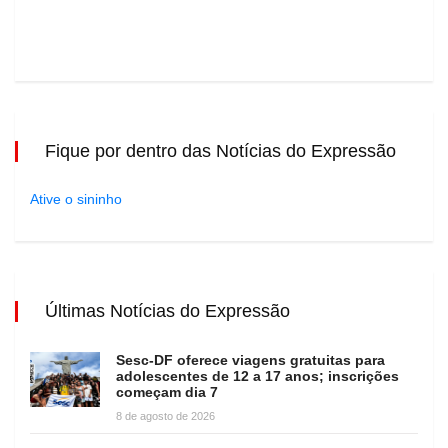
Fique por dentro das Notícias do Expressão
Ative o sininho
Últimas Notícias do Expressão
Sesc-DF oferece viagens gratuitas para
adolescentes de 12 a 17 anos; inscrições
começam dia 7
8 de agosto de 2026