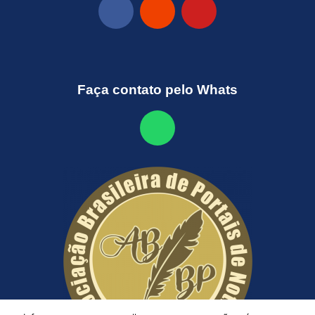
Faça contato pelo Whats