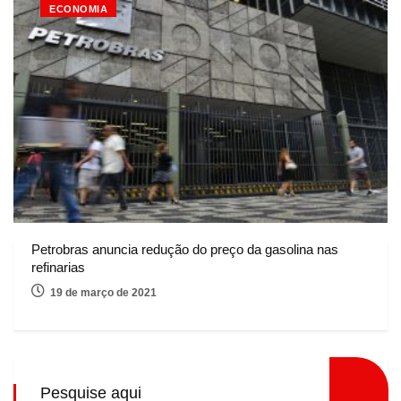
ECONOMIA
Petrobras anuncia redução do preço da gasolina nas
refinarias
19 de março de 2021
Pesquise aqui