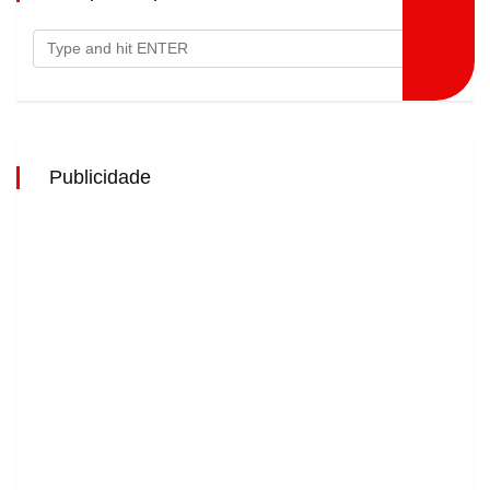
Publicidade