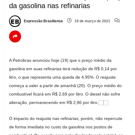
da gasolina nas refinarias
Expressão Brasiliense
19 de março de 2021
A Petrobras anunciou hoje (19) que o preço médio da
gasolina em suas refinarias terá redução de R$ 0,14 por
litro, o que representa uma queda de 4,95%. O reajuste
começa a valer a partir de amanhã (20). O preço médio do
combustível ficará em R$ 2,69 por litro. O diesel não sofre
alteração, permanecendo em R$ 2,86 por litro.
O impacto do reajuste nas refinarias, porém, não repercute
de forma imediata no custo da gasolina nos postos de