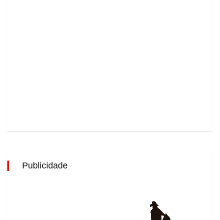
Publicidade