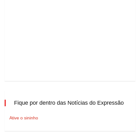
Fique por dentro das Notícias do Expressão
Ative o sininho