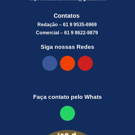
Contatos
Redação – 61 9 9535-6969
Comercial – 61 9 8622-9879
Siga nossas Redes
Faça contato pelo Whats