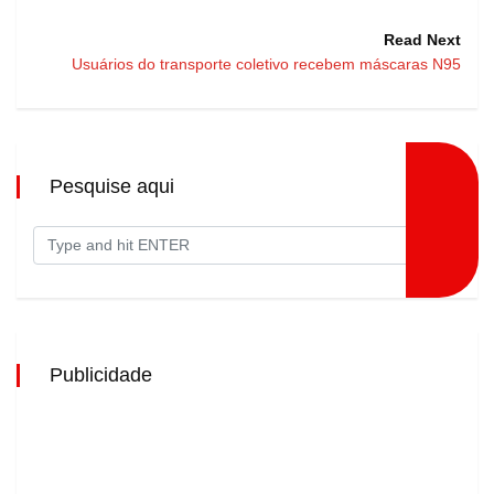
Read Next
Usuários do transporte coletivo recebem máscaras N95
Pesquise aqui
Publicidade