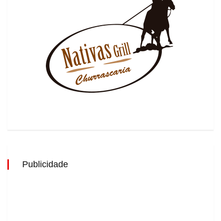
Publicidade