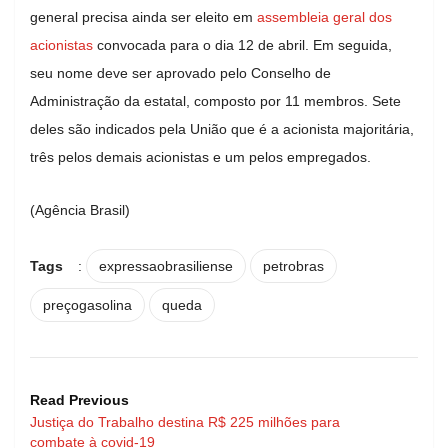
general precisa ainda ser eleito em
assembleia geral dos
acionistas
convocada para o dia 12 de abril. Em seguida,
seu nome deve ser aprovado pelo Conselho de
Administração da estatal, composto por 11 membros. Sete
deles são indicados pela União que é a acionista majoritária,
três pelos demais acionistas e um pelos empregados.
(Agência Brasil)
Tags
:
expressaobrasiliense
petrobras
preçogasolina
queda
Read Previous
Justiça do Trabalho destina R$ 225 milhões para
combate à covid-19