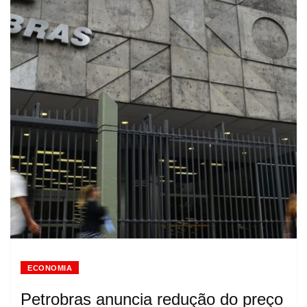
ECONOMIA
Petrobras anuncia redução do preço