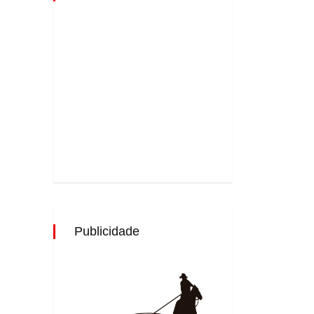
Publicidade