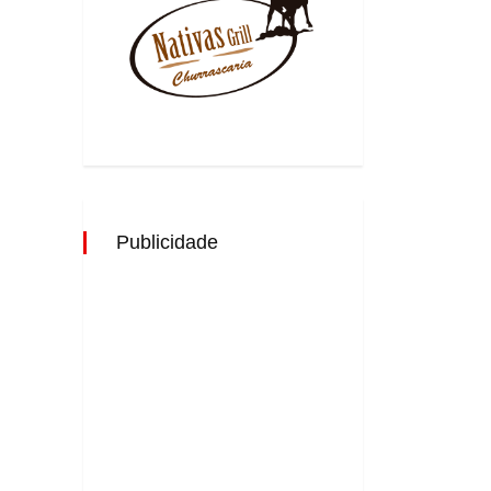
Publicidade