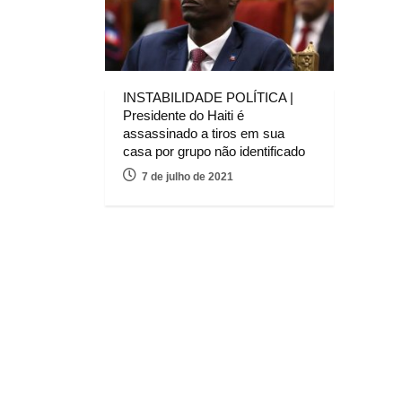
INSTABILIDADE POLÍTICA |
Presidente do Haiti é
assassinado a tiros em sua
casa por grupo não identificado
7 de julho de 2021