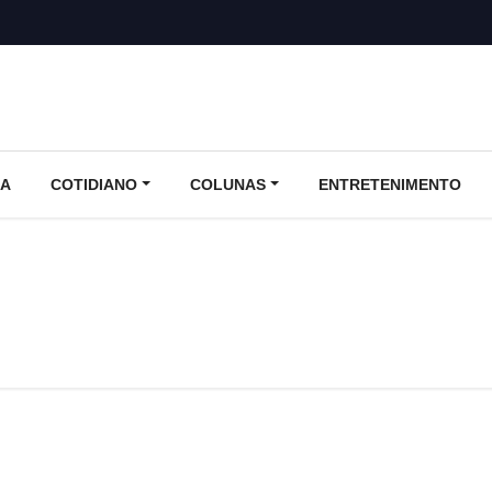
CA
COTIDIANO
COLUNAS
ENTRETENIMENTO