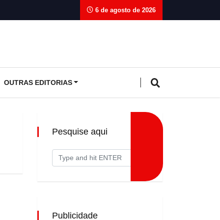
6 de agosto de 2026
OUTRAS EDITORIAS
Pesquise aqui
Publicidade