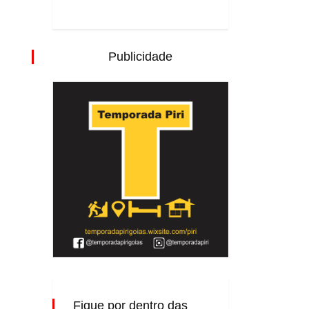
Publicidade
Fique por dentro das