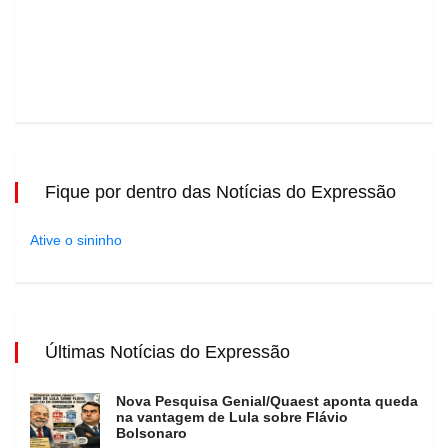
Fique por dentro das Notícias do Expressão
Ative o sininho
Últimas Notícias do Expressão
Nova Pesquisa Genial/Quaest aponta queda
na vantagem de Lula sobre Flávio
Bolsonaro