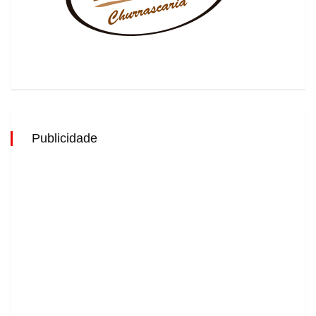
Publicidade