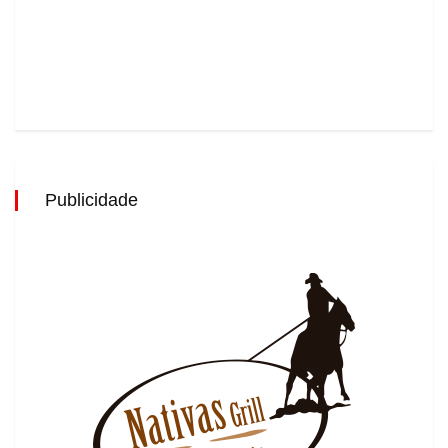
Publicidade