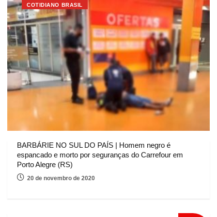
COTIDIANO BRASIL
BARBÁRIE NO SUL DO PAÍS | Homem negro é
espancado e morto por seguranças do Carrefour em
Porto Alegre (RS)
20 de novembro de 2020