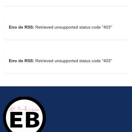
Erro de RSS:
Retrieved unsupported status code "403"
Erro de RSS:
Retrieved unsupported status code "403"