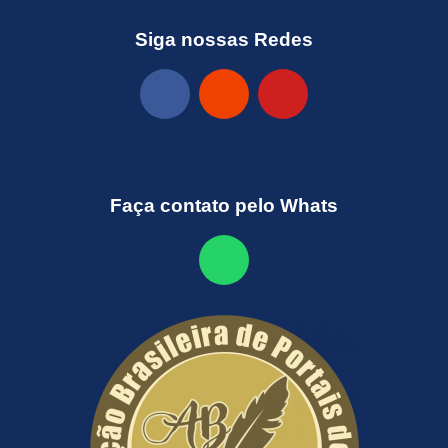
Siga nossas Redes
Faça contato pelo Whats