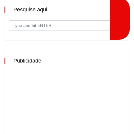
Pesquise aqui
Publicidade