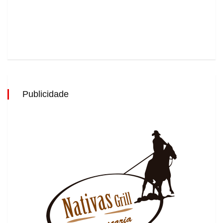
Publicidade