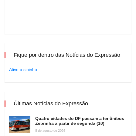
Fique por dentro das Notícias do Expressão
Ative o sininho
Últimas Notícias do Expressão
Quatro cidades do DF passam a ter ônibus
Zebrinha a partir de segunda (10)
8 de agosto de 2026