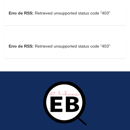
Erro de RSS:
Retrieved unsupported status code "403"
Erro de RSS:
Retrieved unsupported status code "403"