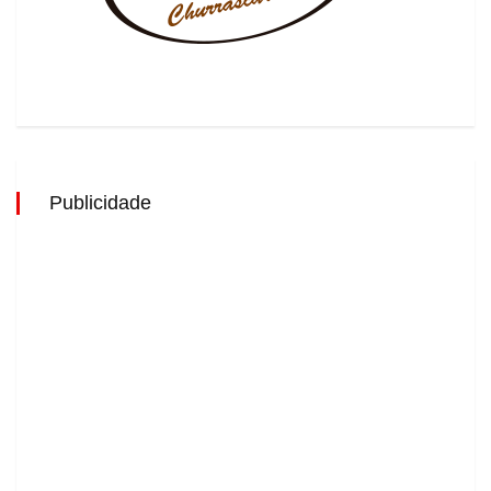
Publicidade