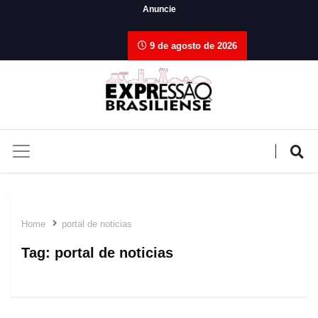
Anuncie
9 de agosto de 2026
Home
portal de noticias
Tag:
portal de noticias