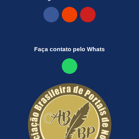
Faça contato pelo Whats