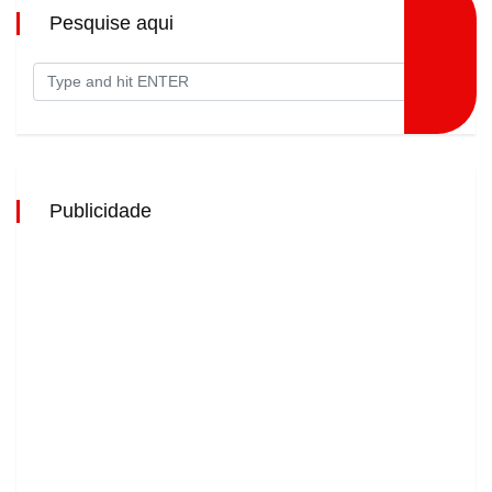
Pesquise aqui
Publicidade