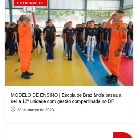
COTIDIANO DF
MODELO DE ENSINO | Escola de Brazlândia passa a
ser a 12ª unidade com gestão compartilhada no DF
28 de março de 2023