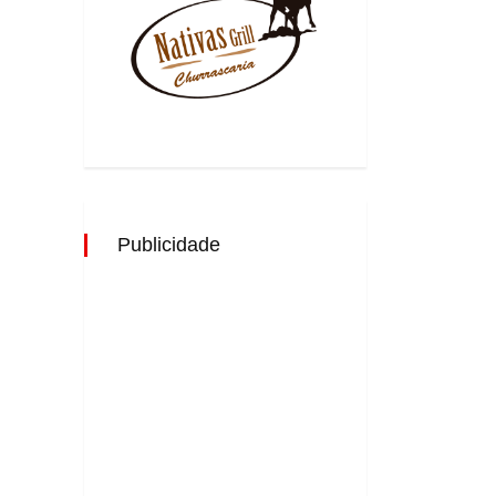
Publicidade