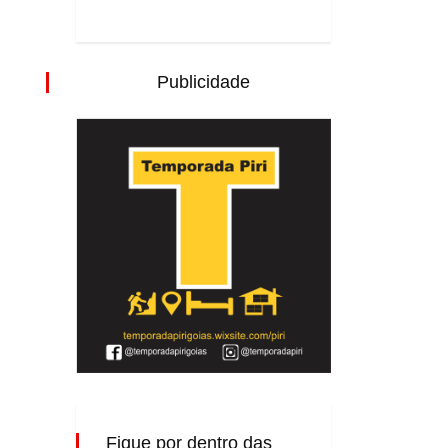
Publicidade
Fique por dentro das