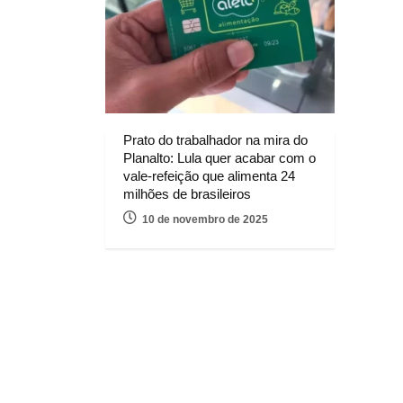
Prato do trabalhador na mira do
Planalto: Lula quer acabar com o
vale-refeição que alimenta 24
milhões de brasileiros
10 de novembro de 2025