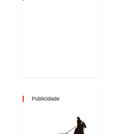
Publicidade