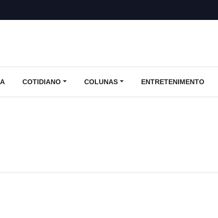
CA
COTIDIANO
COLUNAS
ENTRETENIMENTO