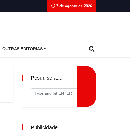
7 de agosto de 2026
OUTRAS EDITORIAS
Pesquise aqui
Publicidade