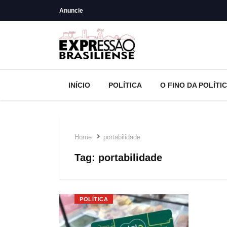
Anuncie
INÍCIO
POLÍTICA
O FINO DA POLÍTI
Home
portabilidade
Tag:
portabilidade
POLÍTICA