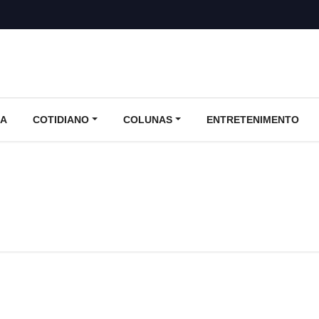
CA
COTIDIANO
COLUNAS
ENTRETENIMENTO