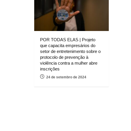
POR TODAS ELAS | Projeto
que capacita empresários do
setor de entretenimento sobre o
protocolo de prevenção à
violência contra a mulher abre
inscrições
24 de setembro de 2024