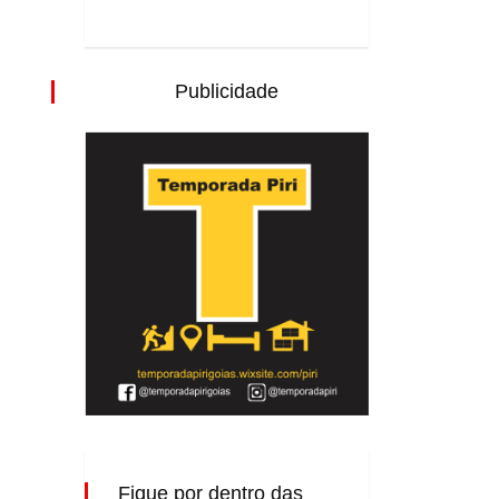
Publicidade
Fique por dentro das