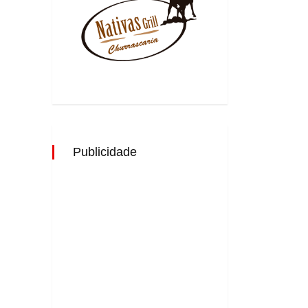
Publicidade