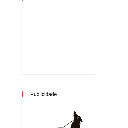
Publicidade