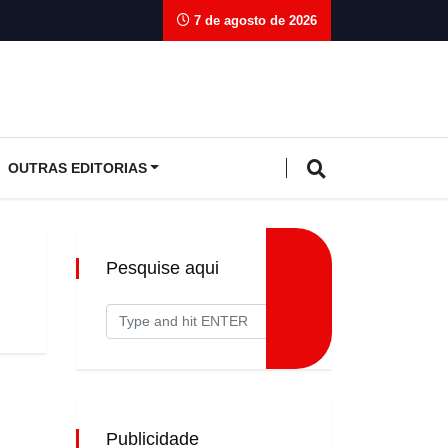
7 de agosto de 2026
OUTRAS EDITORIAS
Pesquise aqui
Publicidade