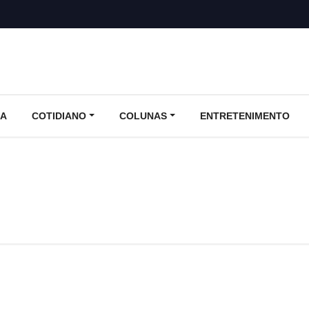
CA
COTIDIANO
COLUNAS
ENTRETENIMENTO