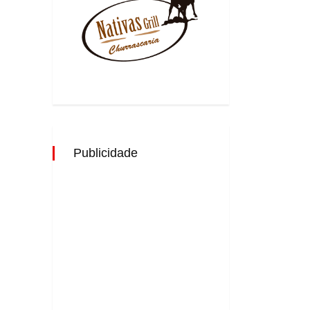
Publicidade