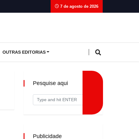
7 de agosto de 2026
OUTRAS EDITORIAS
Pesquise aqui
Publicidade