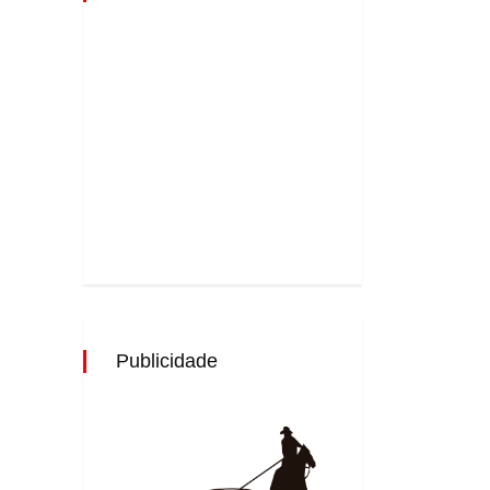
Publicidade