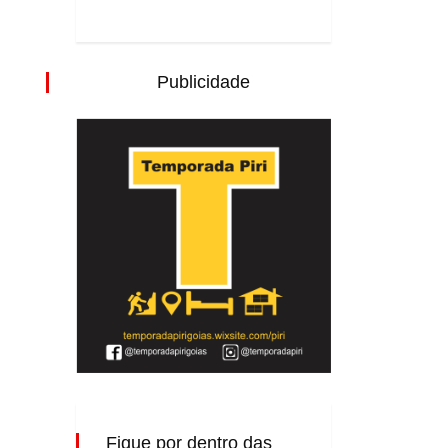
Publicidade
Fique por dentro das