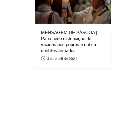
MENSAGEM DE PÁSCOA |
Papa pede distribuição de
vacinas aos pobres e crítica
conflitos armados
4 de abril de 2021