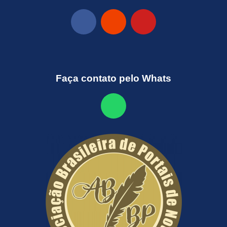
Faça contato pelo Whats