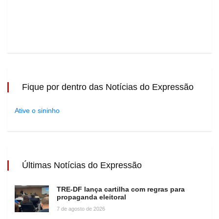
Fique por dentro das Notícias do Expressão
Ative o sininho
Últimas Notícias do Expressão
TRE-DF lança cartilha com regras para
propaganda eleitoral
7 de agosto de 2026