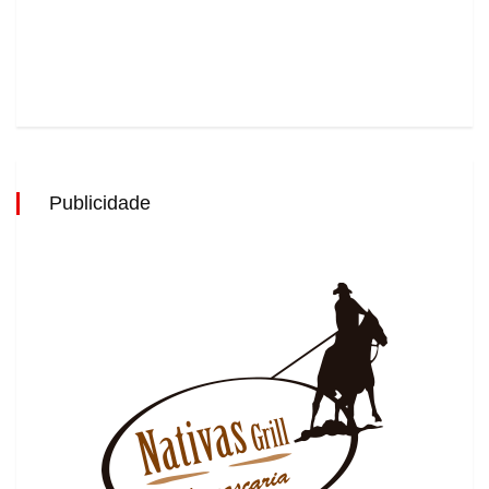
Publicidade