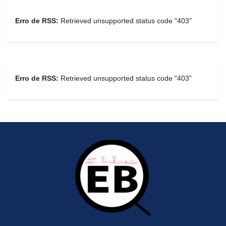
Erro de RSS:
Retrieved unsupported status code "403"
Erro de RSS:
Retrieved unsupported status code "403"