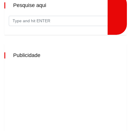
Pesquise aqui
Publicidade