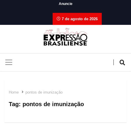
Anuncie
7 de agosto de 2026
Home
pontos de imunização
Tag:
pontos de imunização