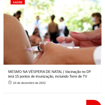
SAÚDE
MESMO NA VÉSPERA DE NATAL | Vacinação no DF
terá 15 pontos de imunização, incluindo Torre de TV
24 de dezembro de 2022