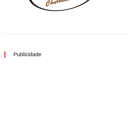
Publicidade