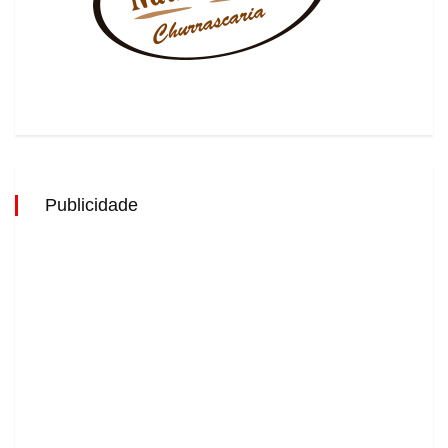
Publicidade