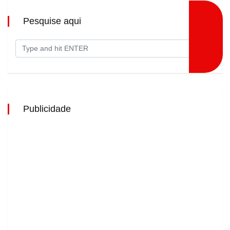
Pesquise aqui
Publicidade