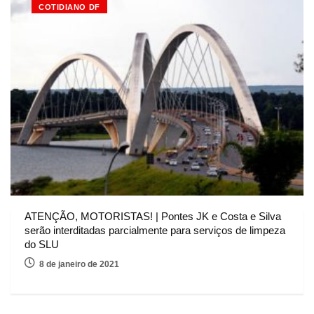
COTIDIANO DF
ATENÇÃO, MOTORISTAS! | Pontes JK e Costa e Silva
serão interditadas parcialmente para serviços de limpeza
do SLU
8 de janeiro de 2021