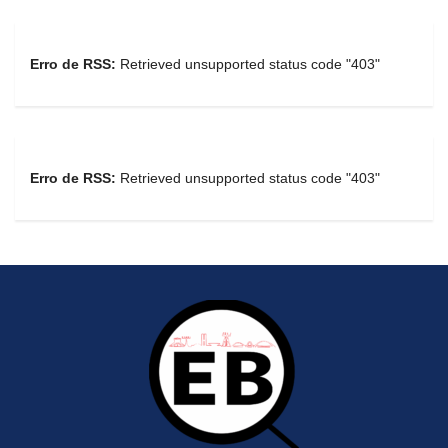
Erro de RSS:
Retrieved unsupported status code "403"
Erro de RSS:
Retrieved unsupported status code "403"