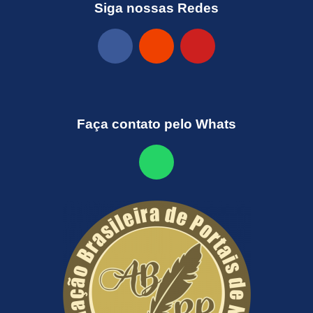
Siga nossas Redes
Faça contato pelo Whats