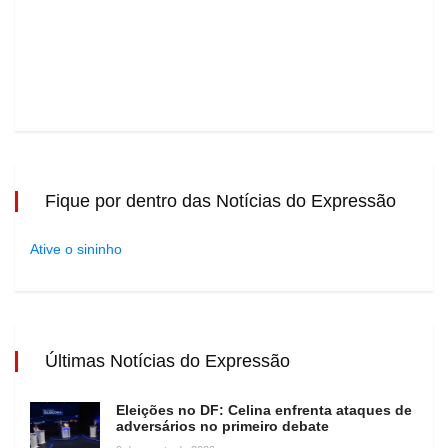
Fique por dentro das Notícias do Expressão
Ative o sininho
Últimas Notícias do Expressão
Eleições no DF: Celina enfrenta ataques de
adversários no primeiro debate