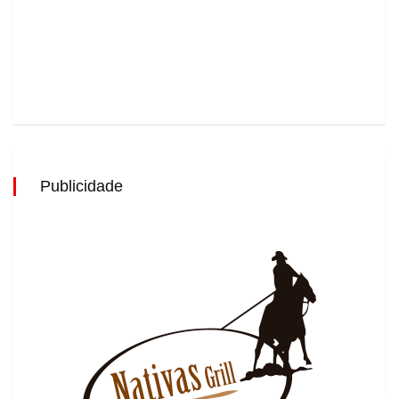
Publicidade