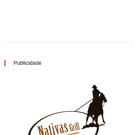
Publicidade