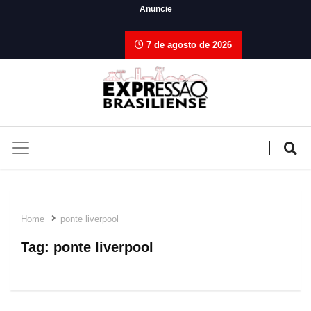
Anuncie
7 de agosto de 2026
Home
ponte liverpool
Tag:
ponte liverpool