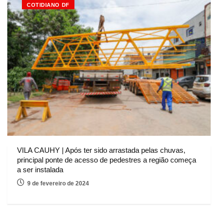
COTIDIANO DF
VILA CAUHY | Após ter sido arrastada pelas chuvas,
principal ponte de acesso de pedestres a região começa
a ser instalada
9 de fevereiro de 2024