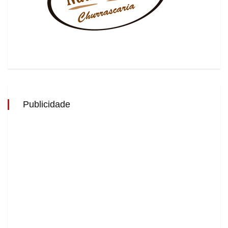
Publicidade