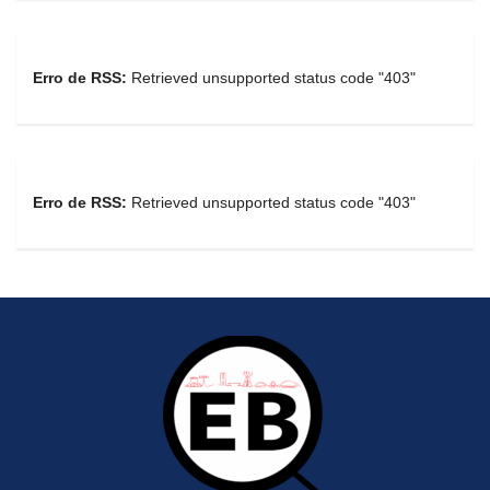
Erro de RSS:
Retrieved unsupported status code "403"
Erro de RSS:
Retrieved unsupported status code "403"