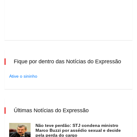
Fique por dentro das Notícias do Expressão
Ative o sininho
Últimas Notícias do Expressão
Não teve perdão: STJ condena ministro
Marco Buzzi por assédio sexual e decide
pela perda do cargo