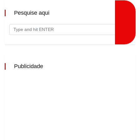
Pesquise aqui
Publicidade