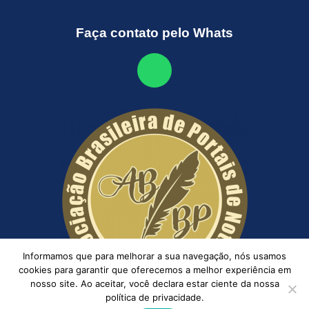
Faça contato pelo Whats
Informamos que para melhorar a sua navegação, nós usamos
cookies para garantir que oferecemos a melhor experiência em
nosso site. Ao aceitar, você declara estar ciente da nossa
política de privacidade.