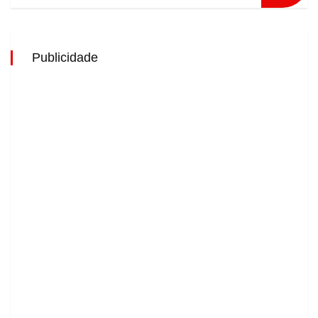
Publicidade