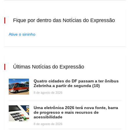
Fique por dentro das Notícias do Expressão
Ative o sininho
Últimas Notícias do Expressão
Quatro cidades do DF passam a ter ônibus
Zebrinha a partir de segunda (10)
8 de agosto de 2026
Urna eletrônica 2026 terá nova fonte, barra
de progresso e mais recursos de
acessibilidade
8 de agosto de 2026