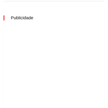
Publicidade