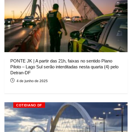
PONTE JK | A partir das 21h, faixas no sentido Plano
Piloto – Lago Sul serão interditadas nesta quarta (4) pelo
Detran-DF
4 de junho de 2025
COTIDIANO DF