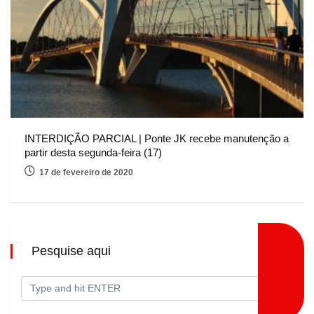
INTERDIÇÃO PARCIAL | Ponte JK recebe manutenção a
partir desta segunda-feira (17)
17 de fevereiro de 2020
Pesquise aqui