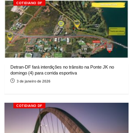
COTIDIANO DF
Detran-DF fará interdições no trânsito na Ponte JK no
domingo (4) para corrida esportiva
3 de janeiro de 2026
COTIDIANO DF