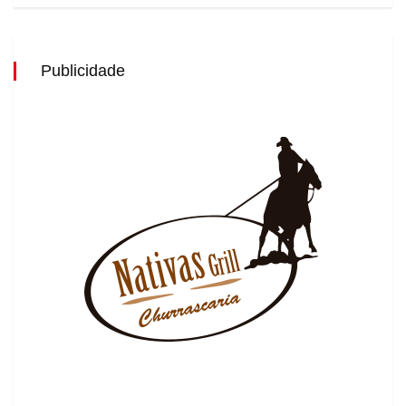
Publicidade