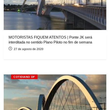
MOTORISTAS FIQUEM ATENTOS | Ponte JK será
interditada no sentido Plano Piloto no fim de semana
27 de agosto de 2020
COTIDIANO DF