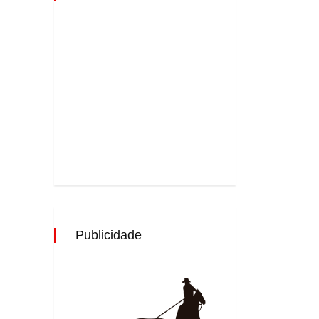
Publicidade