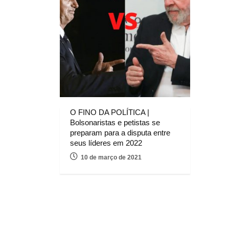
O FINO DA POLÍTICA |
Bolsonaristas e petistas se
preparam para a disputa entre
seus líderes em 2022
10 de março de 2021