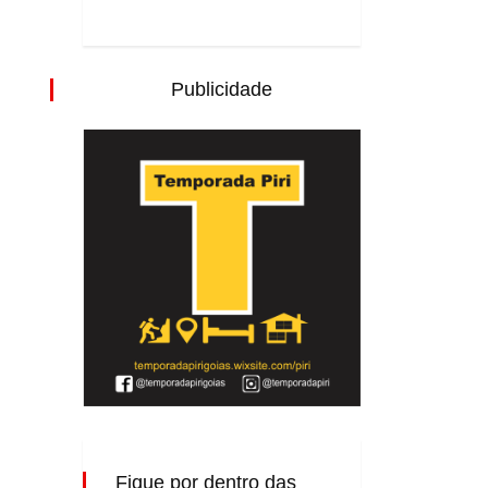
Publicidade
Fique por dentro das