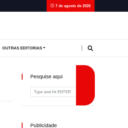
7 de agosto de 2026
OUTRAS EDITORIAS
Pesquise aqui
Publicidade