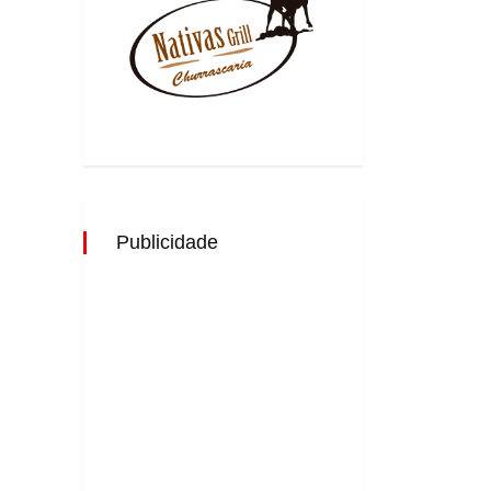
Publicidade