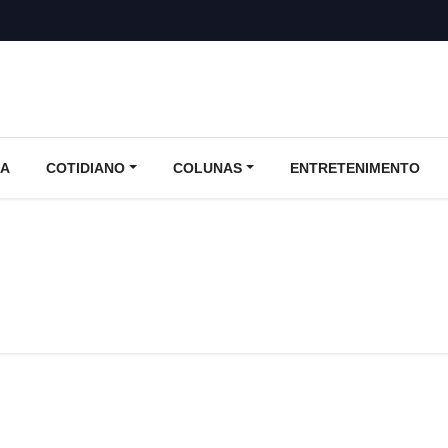
CA
COTIDIANO
COLUNAS
ENTRETENIMENTO