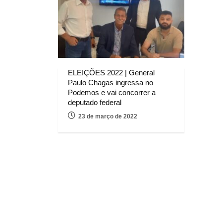
ELEIÇÕES 2022 | General
Paulo Chagas ingressa no
Podemos e vai concorrer a
deputado federal
23 de março de 2022