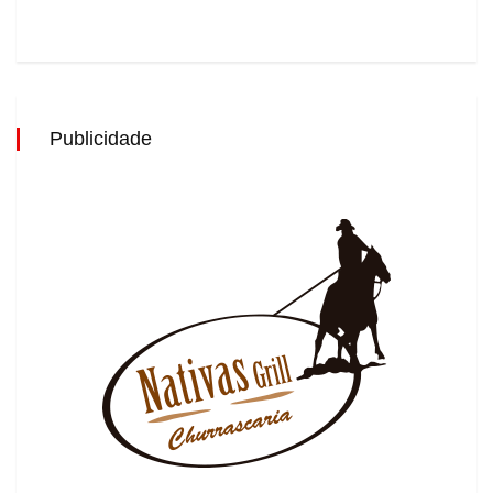
Publicidade