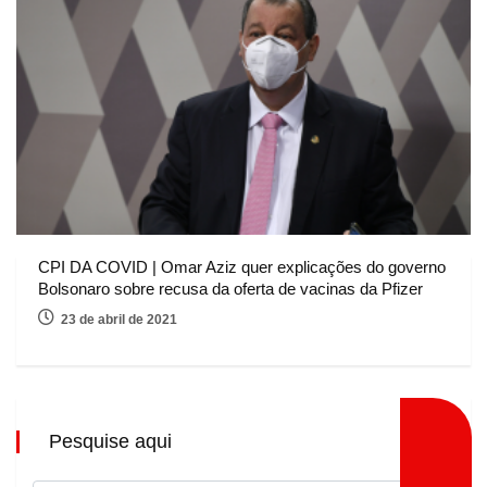
CPI DA COVID | Omar Aziz quer explicações do governo
Bolsonaro sobre recusa da oferta de vacinas da Pfizer
23 de abril de 2021
Pesquise aqui