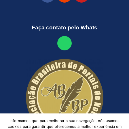
Faça contato pelo Whats
Informamos que para melhorar a sua navegação, nós usamos
cookies para garantir que oferecemos a melhor experiência em