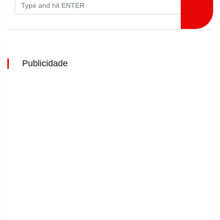
Publicidade