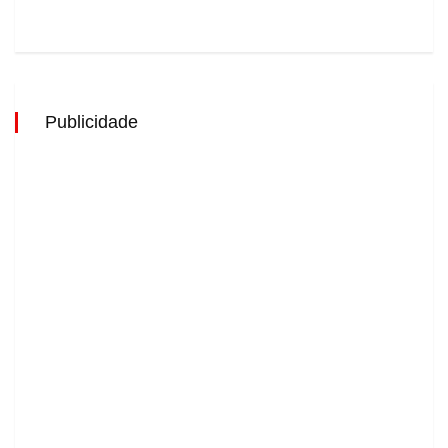
Publicidade