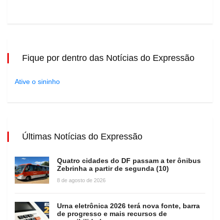
Fique por dentro das Notícias do Expressão
Ative o sininho
Últimas Notícias do Expressão
Quatro cidades do DF passam a ter ônibus
Zebrinha a partir de segunda (10)
8 de agosto de 2026
Urna eletrônica 2026 terá nova fonte, barra
de progresso e mais recursos de