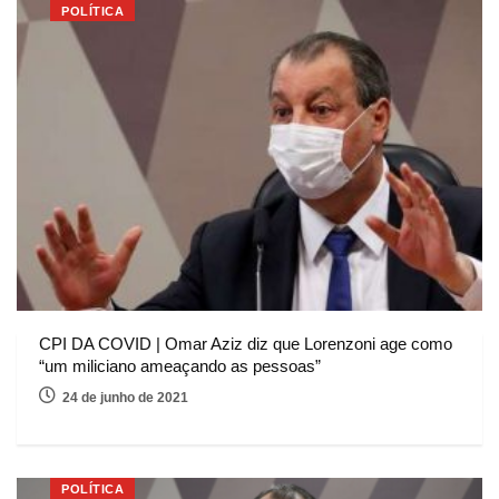
POLÍTICA
CPI DA COVID | Omar Aziz diz que Lorenzoni age como
“um miliciano ameaçando as pessoas”
24 de junho de 2021
POLÍTICA