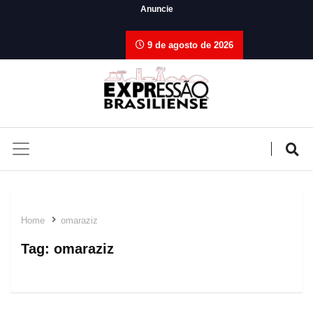
Anuncie
9 de agosto de 2026
Home
omaraziz
Tag:
omaraziz