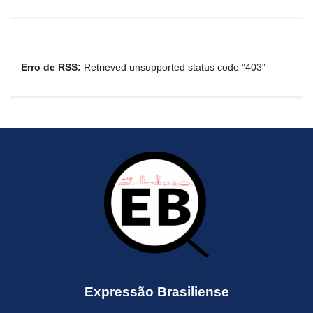
Erro de RSS:
Retrieved unsupported status code "403"
Expressão Brasiliense