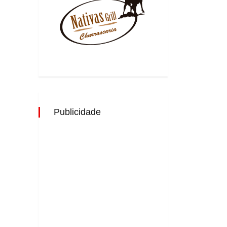
Publicidade