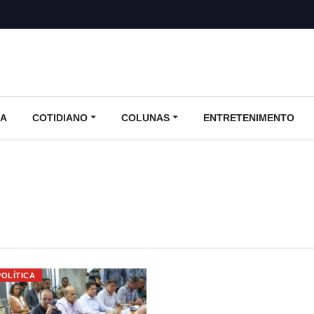
CA
COTIDIANO
COLUNAS
ENTRETENIMENTO
POLÍTICA