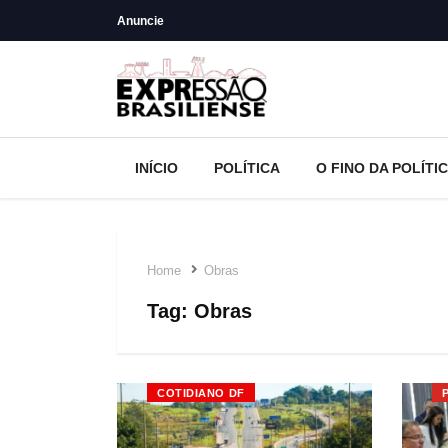
Anuncie
INÍCIO
POLÍTICA
O FINO DA POLÍTI
Home
Obras
Tag:
Obras
COTIDIANO DF