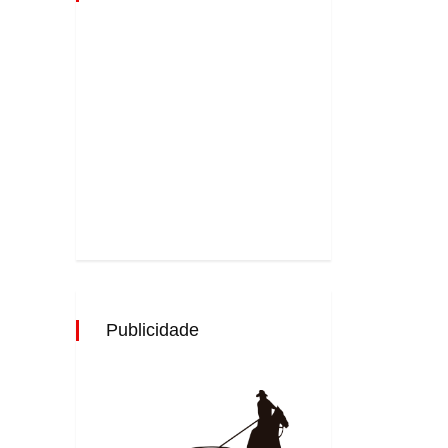
Publicidade