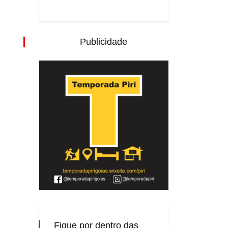
Publicidade
Fique por dentro das