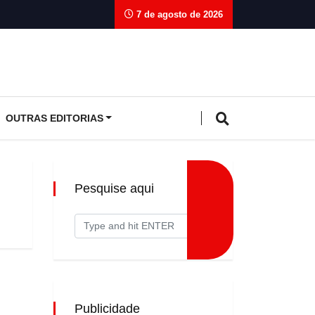
7 de agosto de 2026
OUTRAS EDITORIAS
Pesquise aqui
Publicidade