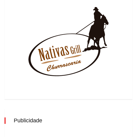
Publicidade