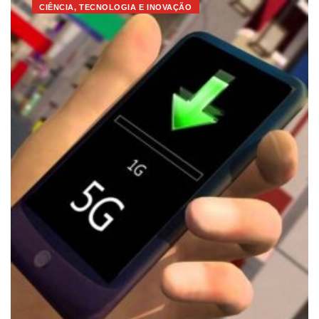
CIÊNCIA, TECNOLOGIA E INOVAÇÃO