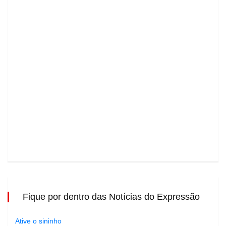
Fique por dentro das Notícias do Expressão
Ative o sininho