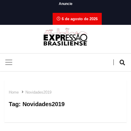
Anuncie
6 de agosto de 2026
Home
Novidades2019
Tag:
Novidades2019