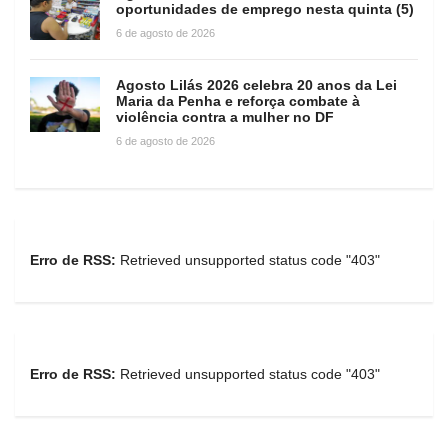
oportunidades de emprego nesta quinta (5)
6 de agosto de 2026
Agosto Lilás 2026 celebra 20 anos da Lei
Maria da Penha e reforça combate à
violência contra a mulher no DF
6 de agosto de 2026
Erro de RSS:
Retrieved unsupported status code "403"
Erro de RSS:
Retrieved unsupported status code "403"