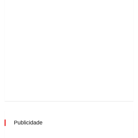
Publicidade