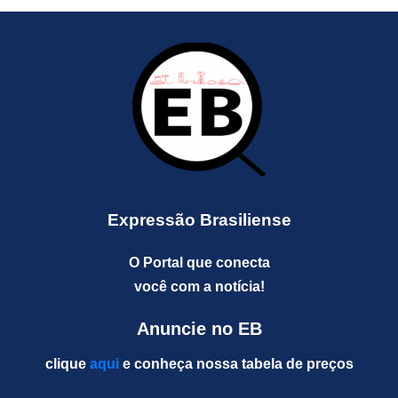
Expressão Brasiliense
O Portal que conecta
você com a notícia!
Anuncie no EB
clique
aqui
e conheça nossa tabela de preços