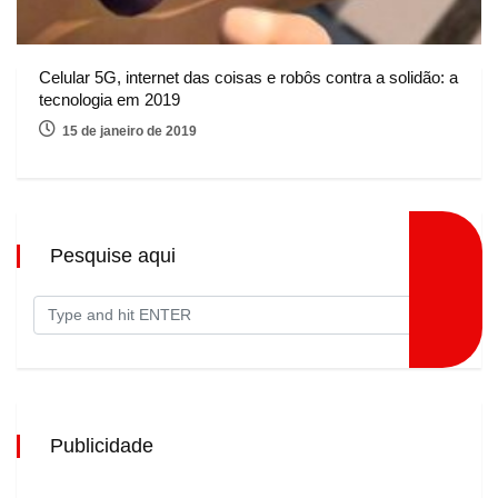
Celular 5G, internet das coisas e robôs contra a solidão: a
tecnologia em 2019
15 de janeiro de 2019
Pesquise aqui
Publicidade