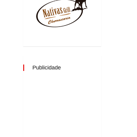
Publicidade