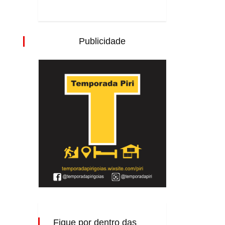
Publicidade
Fique por dentro das