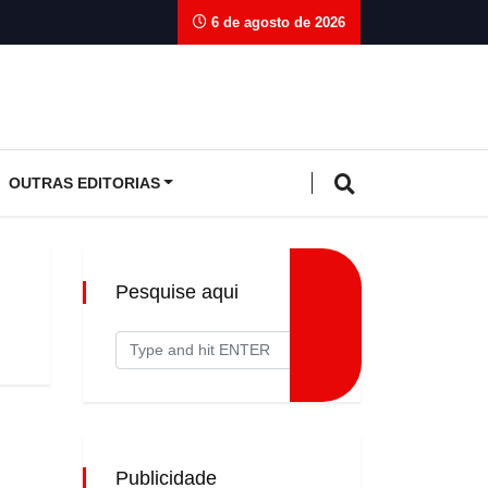
6 de agosto de 2026
OUTRAS EDITORIAS
Pesquise aqui
Publicidade