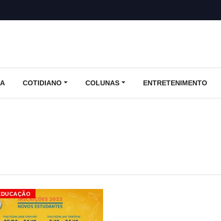
CA
COTIDIANO
COLUNAS
ENTRETENIMENTO
EDUCAÇÃO