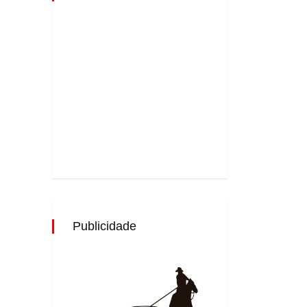
Publicidade